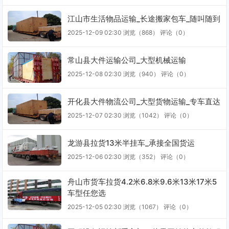
江山市生活物品运输_长途搬家包车_随叫随到
2025-12-09 02:30
浏览（868）
评论（
0
）
常山县大件运输公司_大型机械运输
2025-12-08 02:30
浏览（940）
评论（
0
）
开化县大件物流公司_大型货物运输_专车直达
2025-12-07 02:30
浏览（1042）
评论（
0
）
龙游县拉货13米半挂车_承接全国货运
2025-12-06 02:30
浏览（352）
评论（
0
）
舟山市货车拉货4.2米6.8米9.6米13米17米5
车型任您选
2025-12-05 02:30
浏览（1067）
评论（
0
）