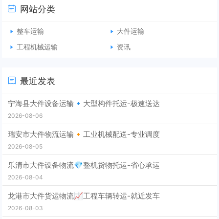
网站分类
整车运输
大件运输
工程机械运输
资讯
最近发表
宁海县大件设备运输🔹大型构件托运-极速送达
2026-08-06
瑞安市大件物流运输🔸工业机械配送-专业调度
2026-08-05
乐清市大件设备物流💎整机货物托运-省心承运
2026-08-04
龙港市大件货运物流📈工程车辆转运-就近发车
2026-08-03