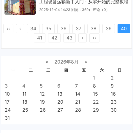
工程设备运输新手入门：从零开始的完整教程
2025-12-04 14:23
浏览（369）
评论（
0
）
‹‹
‹
34
35
36
37
38
39
40
41
42
43
›
››
«
2026年8月
»
一
二
三
四
五
六
日
1
2
3
4
5
6
7
8
9
10
11
12
13
14
15
16
17
18
19
20
21
22
23
24
25
26
27
28
29
30
31