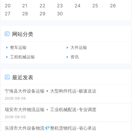
20
21
22
23
24
25
26
27
28
29
30
网站分类
整车运输
大件运输
工程机械运输
资讯
最近发表
宁海县大件设备运输🔹大型构件托运-极速送达
2026-08-06
瑞安市大件物流运输🔸工业机械配送-专业调度
2026-08-05
乐清市大件设备物流💎整机货物托运-省心承运