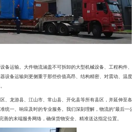
器设备运输。大件物流涵盖不可拆卸的大型机械设备、工程构件
仪器设备运输则更侧重于那些价值高昂、结构精密、对震动、温
等。
江区、龙游县、江山市、常山县、开化县等所有县区，并延伸至
准统一、响应及时的专业服务。我们深刻理解，物流的“最后一公
了完善的末端服务网络，确保货物安全、精准送达指定位置。