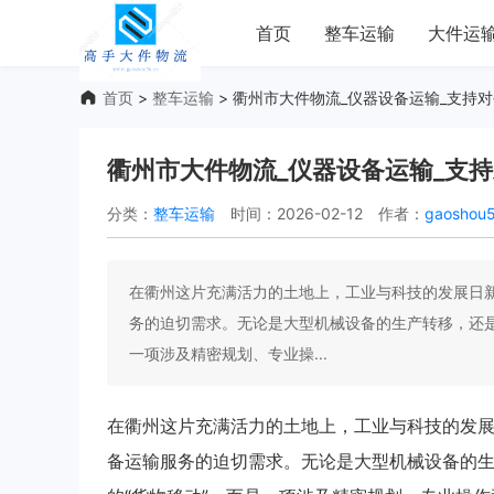
首页
整车运输
大件运
首页
>
整车运输
> 衢州市大件物流_仪器设备运输_支持
衢州市大件物流_仪器设备运输_支
分类：
整车运输
时间：2026-02-12
作者：
gaoshou5
在衢州这片充满活力的土地上，工业与科技的发展日
务的迫切需求。无论是大型机械设备的生产转移，还是
一项涉及精密规划、专业操...
在衢州这片充满活力的土地上，工业与科技的发
备运输服务的迫切需求。无论是大型机械设备的