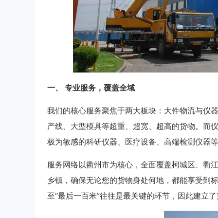
一、 专业服务，覆盖全域
我们的核心服务聚焦于两大板块：大件物流与仪
产线、大型模具等超重、超宽、超高的货物。而
极为敏感的科研仪器、医疗设备、高端检测仪器
服务网络以衢州市为核心，全面覆盖柯城区、衢
乡镇，确保无论您的货物身处何地，都能享受到标
至“最后一百米”往往是最关键的环节，因此建立