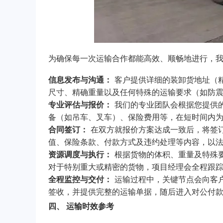
为确保每一次运输合作都能高效、顺畅地进行，
信息发布与沟通：
客户提供详细的装卸货地址（
尺寸、精确重量以及任何特殊的运输要求（如防
专业评估与报价：
我们的专业团队会根据您提供
备（如吊车、叉车）、保险费用等，在短时间内
合同签订：
在双方就报价方案达成一致后，将签
值、保险条款、付款方式及违约处理等内容，以
资源调度与执行：
根据货物的体积、重量及特殊
对于特别重大或精密的货物，项目经理会全程跟
全程监控与交付：
运输过程中，关键节点会向客
签收，并提供完整的运输单据，随后进入对公付
四、 运输时效参考