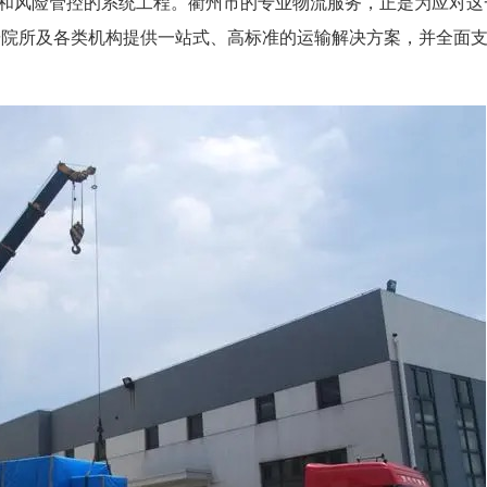
作和风险管控的系统工程。衢州市的专业物流服务，正是为应对这
研院所及各类机构提供一站式、高标准的运输解决方案，并全面