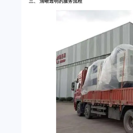
三、 清晰透明的服务流程