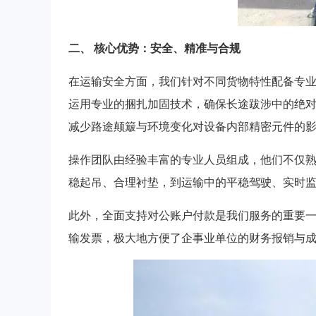
二、 核心优势：安全、精准与合规
在运输安全方面，我们针对不同货物特性配备专
运用专业的捆扎加固技术，确保长途跋涉中的绝
减少路途颠簸与环境变化对设备内部精密元件的
操作团队由经验丰富的专业人员组成，他们不仅
稳起吊、合理衬垫，到运输中的平稳驾驶、实时
此外，全面支持对公账户付款是我们服务的重要
输发票，极大地方便了企事业单位的财务报销与