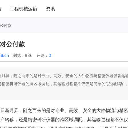
输
工程机械运输
资讯
对公付款
持对公付款
6.cn
浏览：986
评论：
0
新月异，随之而来的是对专业、高效、安全的大件物流与精密仪器设备运
精密科研仪器的跨区域调配，其运输过程都不仅仅是简单的“货物移动”
展日新月异，随之而来的是对专业、高效、安全的大件物流与精
生产转移，还是精密科研仪器的跨区域调配，其运输过程都不仅