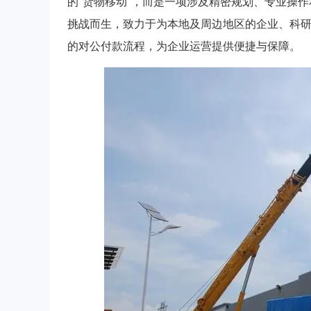
的“货物移动”，而是一项涉及精密规划、专业操
挑战而生，致力于为本地及周边地区的企业、科
的对公付款流程，为企业运营提供便捷与保障。