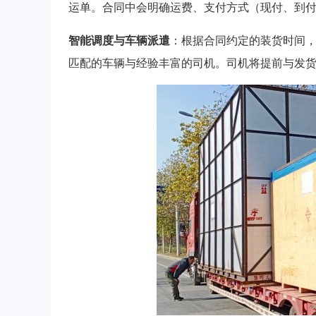
运单。合同中会明确运费、支付方式（现付、到
智能调度与车辆派遣
：根据合同约定的装货时间
匹配的车辆与经验丰富的司机。司机将提前与发