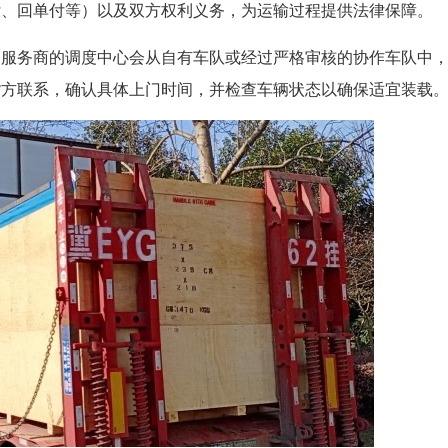
付、回单付等）以及双方权利义务，为运输过程提供法律保障。
，服务商的调度中心会从自有车队或经过严格审核的协作车队中
货方联系，确认具体上门时间，并检查车辆状态以确保适宜装载