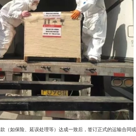
条款（如保险、延误处理等）达成一致后，签订正式的运输合同