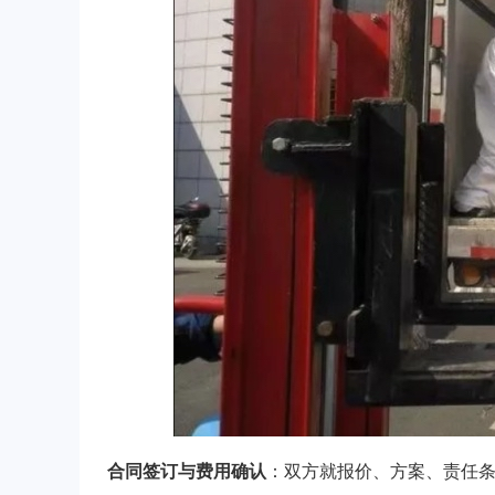
合同签订与费用确认
：双方就报价、方案、责任