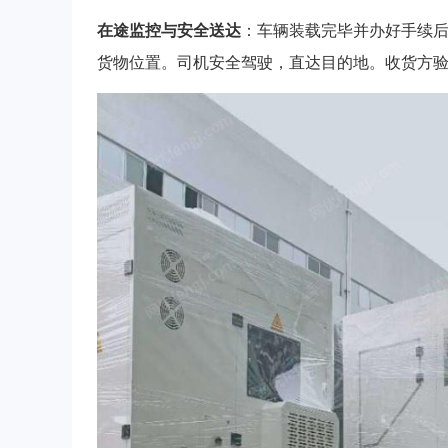
在途监控与安全送达
：车辆装载完毕并办好手续后
货物位置。司机安全驾驶，直达目的地。收货方