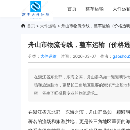
首页
整车运输
大件运
首页
>
大件运输
> 舟山市​物流专线，整车运输（价格透
舟山市​物流专线，整车运输（价格
分类：
大件运输
时间：2026-03-07
作者：
gaoshou
在浙江省东北部，东海之滨，舟山群岛如一颗颗明珠
场和旅游胜地，更是长三角地区重要的海洋产业基地
密，催生了旺盛且专业的物流需求...
在浙江省东北部，东海之滨，舟山群岛如一颗颗
著名的渔场和旅游胜地，更是长三角地区重要的