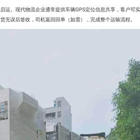
启运。现代物流企业通常提供车辆GPS定位信息共享，客户可
验货无误后签收，司机返回回单（如需），完成整个运输流程。