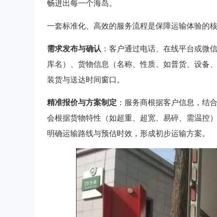
畅进出每一个海岛。
一套标准化、高效的服务流程是保障运输体验的
需求发布与确认
：客户通过电话、在线平台或微
库名）、货物信息（名称、性质、如普货、设备
装货与送达时间窗口。
精准报价与方案制定
：服务商根据客户信息，结
会根据货物特性（如超重、超宽、易碎、需温控）推
明确运输路线与预估时效，形成初步运输方案。