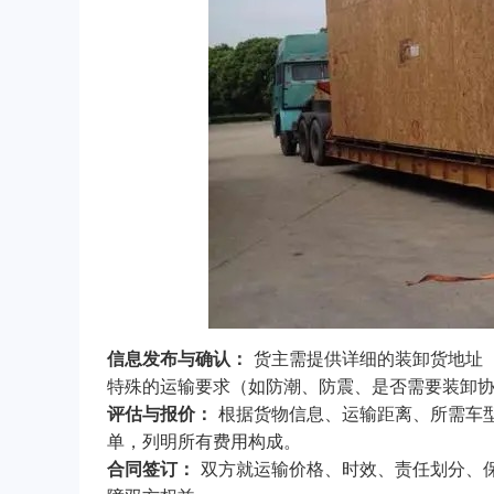
信息发布与确认：
货主需提供详细的装卸货地址
特殊的运输要求（如防潮、防震、是否需要装卸
评估与报价：
根据货物信息、运输距离、所需车
单，列明所有费用构成。
合同签订：
双方就运输价格、时效、责任划分、