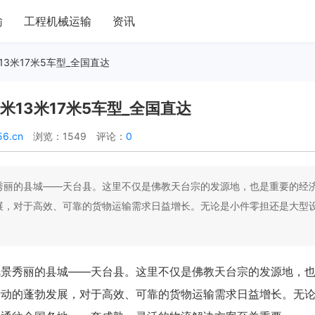
输
工程机械运输
资讯
13米17米5车型_全国直达
米13米17米5车型_全国直达
56.cn
浏览：1549
评论：
0
秀丽的县城——天台县。这里不仅是佛教天台宗的发源地，也是重要的经
展，对于高效、可靠的货物运输需求日益增长。无论是小件零担还是大型
风景秀丽的县城——天台县。这里不仅是佛教天台宗的发源地，
活动的蓬勃发展，对于高效、可靠的货物运输需求日益增长。无