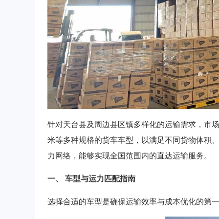
针对天台县及周边县区镇多样化的运输需求，市场上提供了
米等多种规格的货车车型，以满足不同货物体积
力网络，能够实现全国范围内的直达运输服务。
一、 车型与运力匹配指南
选择合适的车型是确保运输效率与成本优化的第