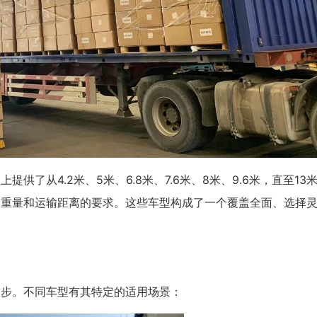
从4.2米、5米、6.8米、7.6米、8米、9.6米，直至13米、
、重量和运输距离的要求。这些车型构成了一个覆盖全面、选择
一步。不同车型有其特定的适用场景：