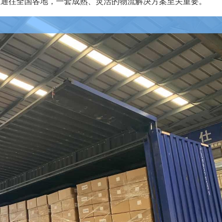
至通往全国各地，一套成熟、灵活的物流解决方案至关重要。