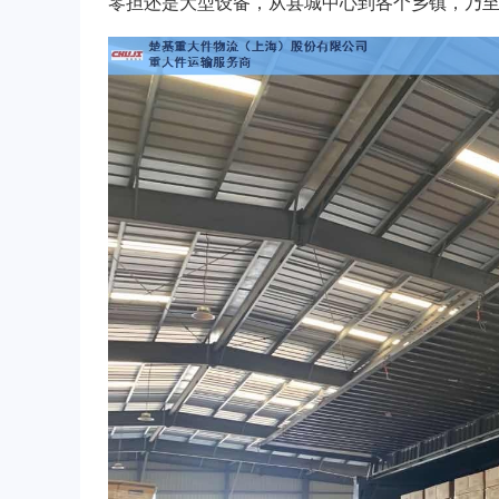
零担还是大型设备，从县城中心到各个乡镇，乃