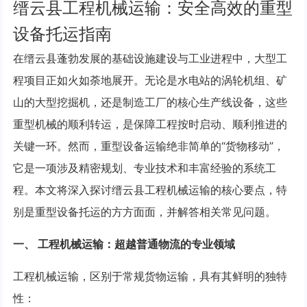
缙云县工程机械运输：安全高效的重型
设备托运指南
在缙云县蓬勃发展的基础设施建设与工业进程中，大型工
程项目正如火如荼地展开。无论是水电站的涡轮机组、矿
山的大型挖掘机，还是制造工厂的核心生产线设备，这些
重型机械的顺利转运，是保障工程按时启动、顺利推进的
关键一环。然而，重型设备运输绝非简单的“货物移动”，
它是一项涉及精密规划、专业技术和丰富经验的系统工
程。本文将深入探讨缙云县工程机械运输的核心要点，特
别是重型设备托运的方方面面，并解答相关常见问题。
一、 工程机械运输：超越普通物流的专业领域
工程机械运输，区别于常规货物运输，具有其鲜明的独特
性：