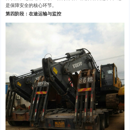
是保障安全的核心环节。
第四阶段：在途运输与监控