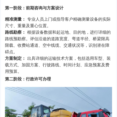
第一阶段：前期咨询与方案设计
精准测量：
专业人员上门或指导客户精确测量设备的实际
尺寸、重量及重心位置。
路线勘察：
根据设备数据和起运地、目的地，进行详细的
路线预勘察。评估沿途的道路宽度、弯道半径、桥梁限高
限载、收费站通道、空中线缆、交通状况等，识别潜在障
碍点。
方案制定：
出具详细的运输技术方案，包括选用车型、装
载方式、加固方案、行驶路线、时间计划、应急预案及费
用预算。
第二阶段：行政许可办理