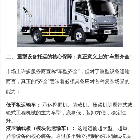
二、 重型设备托运的核心保障：真正意义上的“车型齐全”
市场上许多服务商宣称“车型齐全”，但对于重型设备运输
而言，真正的“齐全”意味着必须具备应对各种复杂场景的
能力：
低平板运输车：
承运挖掘机、装载机、压路机等履带式或
轮式工程机械的主力车型，底盘低，装卸方便，稳定性
好。
液压轴线板（模块化运输车）：
这是运输超大型、超重、
异形设备的核心装备。通过多个独立控制的液压轴线模块