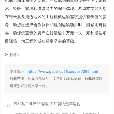
机械运输体系作为支撑。一次成功的重型设备托运，是技
术、经验、管理和协调能力的综合体现。希望本文能为您
在缙云县及周边地区的工程机械运输需求提供有价值的参
考，助您在选择合作伙伴和规划运输项目时，能够明辨优
劣，确保您宝贵的资产在转运途中万无一失，顺利抵达项
目现场，为工程的成功奠定坚实的基础。
标签：
本文地址：
https://www.gaoshou56.cn/post/265.html
转载声明：
如无特殊标注，文章均为本站原创，转载时请以
链接形式注明文章出处。
云和县工业产品运输_工厂货物包车运输