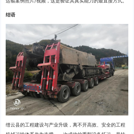
运输案例照片/视频，这是验证其真实能力的最直接方式。
结语
缙云县的工程建设与产业升级，离不开高效、安全的工程