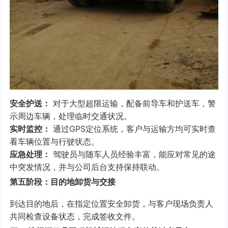
安全护送：
对于大型超限运输，配备前导车和护送车，警
示周边车辆，处理临时交通状况。
实时监控：
通过GPS定位系统，客户与运输方均可实时查
看车辆位置与行驶状态。
应急处理：
驾驶员与随车人员经验丰富，能应对常见的途
中突发情况，并与公司后台支持保持联动。
第五阶段：目的地卸货与交接
到达目的地后，在指定位置安全卸货，与客户现场负责人
共同检查设备状态，完成签收文件。