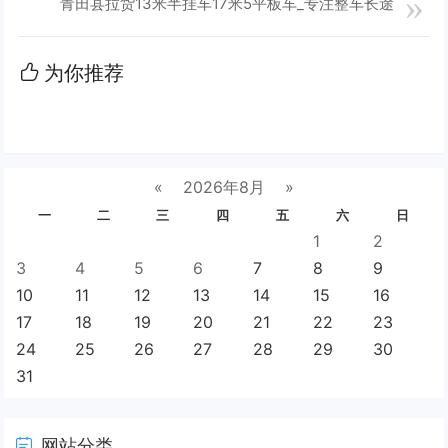
青田县拉货13米半挂车17米5平板车_专注整车长途
为你推荐
«
2026年8月
»
一
二
三
四
五
六
日
1
2
3
4
5
6
7
8
9
10
11
12
13
14
15
16
17
18
19
20
21
22
23
24
25
26
27
28
29
30
31
网站分类