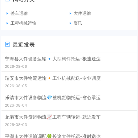
整车运输
大件运输
工程机械运输
资讯
最近发表
宁海县大件设备运输🔹大型构件托运-极速送达
2026-08-06
瑞安市大件物流运输🔸工业机械配送-专业调度
2026-08-05
乐清市大件设备物流💎整机货物托运-省心承运
2026-08-04
龙港市大件货运物流📈工程车辆转运-就近发车
2026-08-03
平湖市大件运输调配🍀长途大件托运-准时送达