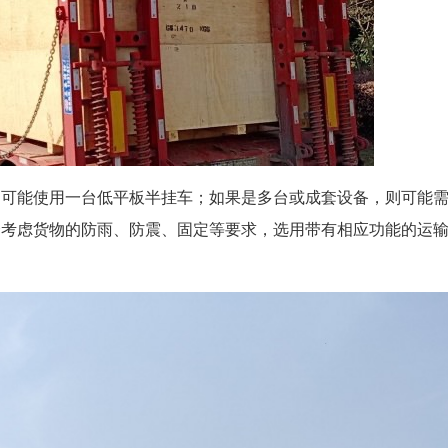
，可能使用一台低平板半挂车；如果是多台或成套设备，则可能
合考虑货物的防雨、防震、固定等要求，选用带有相应功能的运