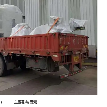
天）
主要影响因素