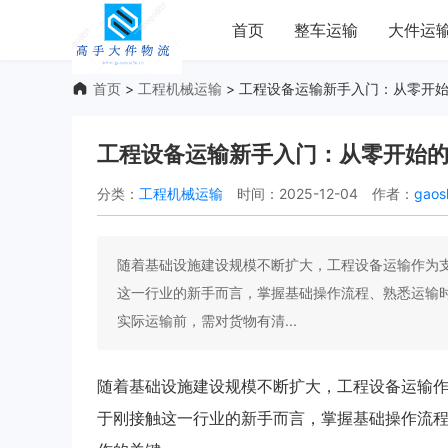
首页
整车运输
大件运
首页
>
工程机械运输
> 工程设备运输新手入门：从零开
工程设备运输新手入门：从零开始
分类：
工程机械运输
时间：2025-12-04
作者：
gaos
随着基础设施建设规模不断扩大，工程设备运输作为
这一行业的新手而言，掌握基础操作流程、熟悉运输
实际运输前，需对货物有清...
随着基础设施建设规模不断扩大，工程设备运输
于刚接触这一行业的新手而言，掌握基础操作流