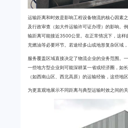
运输距离和时效是影响工程设备物流的核心因素
及行政审查（如大件运输许可证办理）的影响。例
输距离可能接近3500公里。在正常情况下，这样
充燃油等必要环节。若途经多山或地形复杂区域
服务覆盖区域直接决定了物流企业的业务范围。
一些地方型企业则可能深耕某一省或经济圈，如
（如西南山区、西北高原）的运输经验，这些地
为更直观地展示不同距离与典型运输时效之间的