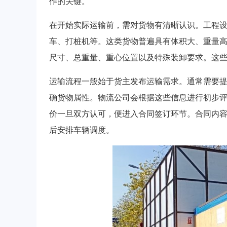
作的关键。
在开始实际运输前，需对货物有清晰认识。工程
车、打桩机等。这类货物普遍具有体积大、重量
尺寸、总重量、重心位置以及特殊装卸要求。这
运输流程一般始于货主发布运输需求。通常需要
确货物属性。物流公司会根据这些信息进行初步
价一旦双方认可，便进入合同签订环节。合同内
后安排车辆调度。