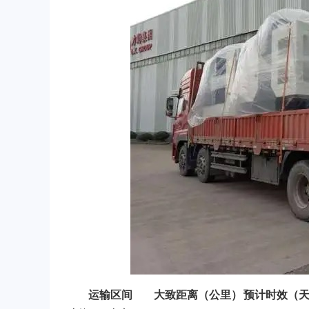
运输区间
大致距离（公里）
预计时效（