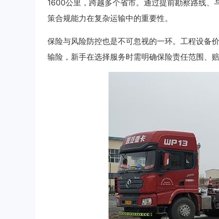
1600公里，跨越多个省市。通过提前勘察路线
策合规能力在复杂运输中的重要性。
保险与风险防控也是不可忽视的一环。工程设备
输险，新手在选择服务时需明确保险责任范围、