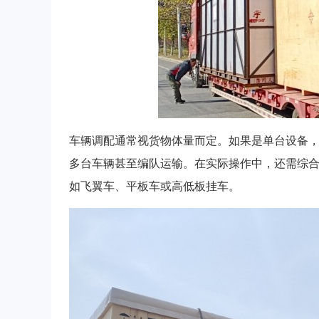
车辆调配通常视货物体量而定。如果是单台设备
多台车辆甚至编队运输。在实际操作中，还需综
如飞翼车、平板车或高低板挂车。