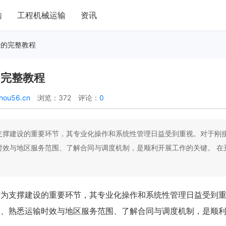
输
工程机械运输
资讯
始的完整教程
的完整教程
hou56.cn
浏览：372
评论：
0
支撑建设的重要环节，其专业化操作和系统性管理日益受到重视。对于刚
时效与地区服务范围、了解合同与调度机制，是顺利开展工作的关键。 在
作为支撑建设的重要环节，其专业化操作和系统性管理日益受到
程、熟悉运输时效与地区服务范围、了解合同与调度机制，是顺