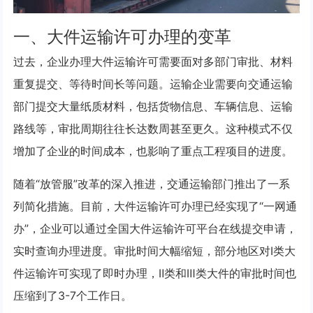
一、大件运输许可办理的变革
过去，企业办理大件运输许可需要面对多部门审批、材料
重复提交、等待时间长等问题。运输企业需要向交通运输
部门提交大量纸质材料，包括货物信息、车辆信息、运输
路线等，审批周期往往长达数周甚至更久。这种模式不仅
增加了企业的时间成本，也影响了重点工程项目的进度。
随着“放管服”改革的深入推进，交通运输部门推出了一系
列简化措施。目前，大件运输许可办理已经实现了“一网通
办”，企业可以通过全国大件运输许可平台在线提交申请，
实时查询办理进度。审批时间大幅缩短，部分地区对Ⅰ类大
件运输许可实现了即时办理，Ⅱ类和Ⅲ类大件的审批时间也
压缩到了3-7个工作日。