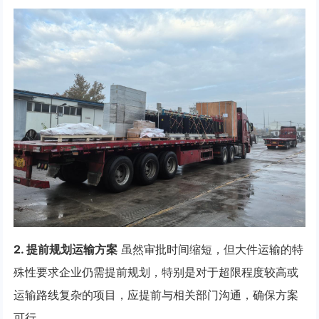
2. 提前规划运输方案
虽然审批时间缩短，但大件运输的特
殊性要求企业仍需提前规划，特别是对于超限程度较高或
运输路线复杂的项目，应提前与相关部门沟通，确保方案
可行。