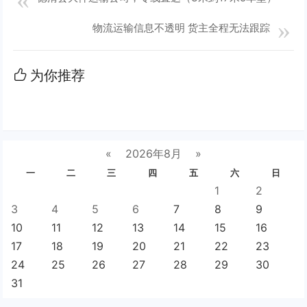
物流运输信息不透明 货主全程无法跟踪
为你推荐
«
2026年8月
»
一
二
三
四
五
六
日
1
2
3
4
5
6
7
8
9
10
11
12
13
14
15
16
17
18
19
20
21
22
23
24
25
26
27
28
29
30
31