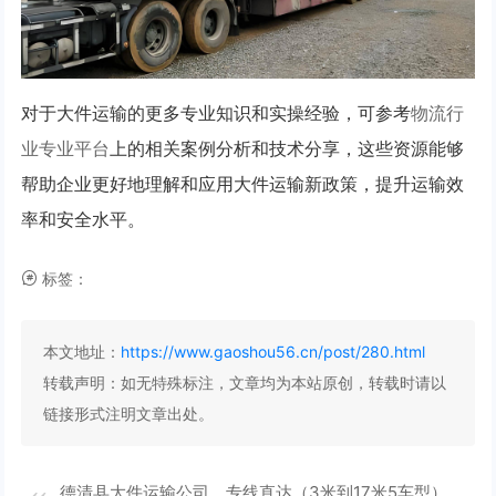
对于大件运输的更多专业知识和实操经验，可参考
物流行
业专业平台
上的相关案例分析和技术分享，这些资源能够
帮助企业更好地理解和应用大件运输新政策，提升运输效
率和安全水平。
标签：
本文地址：
https://www.gaoshou56.cn/post/280.html
转载声明：
如无特殊标注，文章均为本站原创，转载时请以
链接形式注明文章出处。
德清县大件运输公司，专线直达（3米到17米5车型）