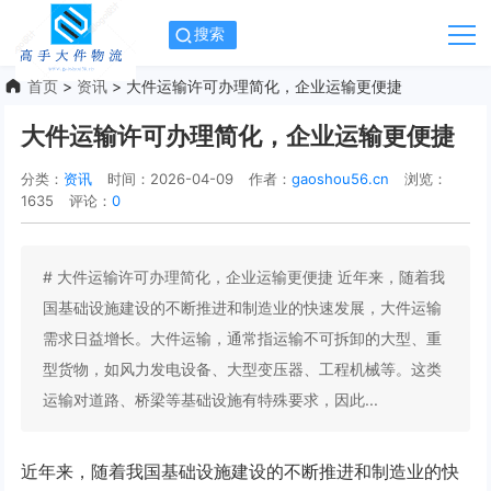
搜索
首页
>
资讯
> 大件运输许可办理简化，企业运输更便捷
大件运输许可办理简化，企业运输更便捷
分类：
资讯
时间：2026-04-09
作者：
gaoshou56.cn
浏览：
1635
评论：
0
# 大件运输许可办理简化，企业运输更便捷 近年来，随着我
国基础设施建设的不断推进和制造业的快速发展，大件运输
需求日益增长。大件运输，通常指运输不可拆卸的大型、重
型货物，如风力发电设备、大型变压器、工程机械等。这类
运输对道路、桥梁等基础设施有特殊要求，因此...
近年来，随着我国基础设施建设的不断推进和制造业的快