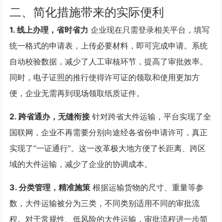
二、简化措施带来的实际便利
1. 线上办理，省时省力
企业现在只需登录相关平台，填写
统一格式的申请表，上传必要材料，即可完成申请。系统
自动校验数据，减少了人工审核环节，提高了审批效率。
同时，电子证照的推行使得许可证的领取和使用更加方
便，企业无需再到现场领取纸质证件。
2. 跨省通办，无缝衔接
针对跨省大件运输，平台实现了全
国联网，企业不再需要分别向途经各省份申请许可，真正
实现了“一证通行”。这一改革极大地方便了长距离、跨区
域的大件运输，减少了企业的协调成本。
3. 分类管理，精准施策
根据运输货物的尺寸、重量等参
数，大件运输被分为三类，不同类别适用不同的审批流
程。对于常规性、低风险的大件运输，审批流程进一步简