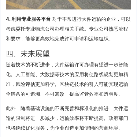
4. 利用专业服务平台
对于不常进行大件运输的企业，可以
考虑委托专业物流公司办理相关手续。专业公司熟悉流程
和要求，能够更高效地完成许可申请和运输组织。
四、未来展望
随着技术的不断进步，大件运输许可办理有望进一步智能
化。人工智能、大数据等技术的应用将使路线规划更加精
准，风险评估更加科学。区块链技术的引入可能实现运输
全链条的可追溯、不可篡改，提高监管效率和透明度。
此外，随着基础设施的不断完善和标准化的推进，大件运
输的限制将进一步减少，运输效率将不断提高。政府部门
也将继续优化服务，为企业创造更加便利的营商环境。