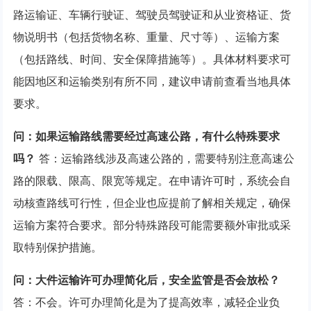
路运输证、车辆行驶证、驾驶员驾驶证和从业资格证、货
物说明书（包括货物名称、重量、尺寸等）、运输方案
（包括路线、时间、安全保障措施等）。具体材料要求可
能因地区和运输类别有所不同，建议申请前查看当地具体
要求。
问：如果运输路线需要经过高速公路，有什么特殊要求
吗？
答：运输路线涉及高速公路的，需要特别注意高速公
路的限载、限高、限宽等规定。在申请许可时，系统会自
动核查路线可行性，但企业也应提前了解相关规定，确保
运输方案符合要求。部分特殊路段可能需要额外审批或采
取特别保护措施。
问：大件运输许可办理简化后，安全监管是否会放松？
答：不会。许可办理简化是为了提高效率，减轻企业负