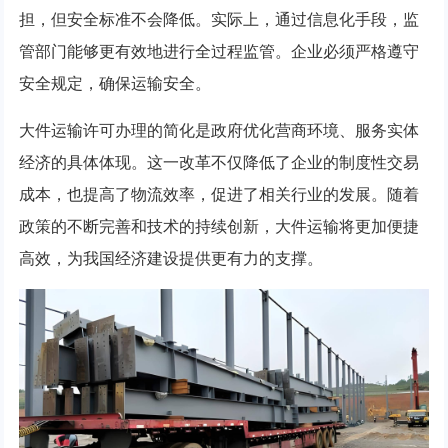
担，但安全标准不会降低。实际上，通过信息化手段，监
管部门能够更有效地进行全过程监管。企业必须严格遵守
安全规定，确保运输安全。
大件运输许可办理的简化是政府优化营商环境、服务实体
经济的具体体现。这一改革不仅降低了企业的制度性交易
成本，也提高了物流效率，促进了相关行业的发展。随着
政策的不断完善和技术的持续创新，大件运输将更加便捷
高效，为我国经济建设提供更有力的支撑。