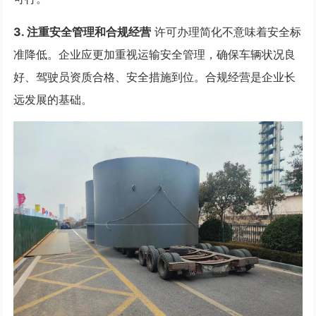
3. 注重安全管理和合规经营
许可办理简化不意味着安全标
准降低。企业应更加重视运输安全管理，确保车辆状况良
好、驾驶员资质合格、安全措施到位。合规经营是企业长
远发展的基础。