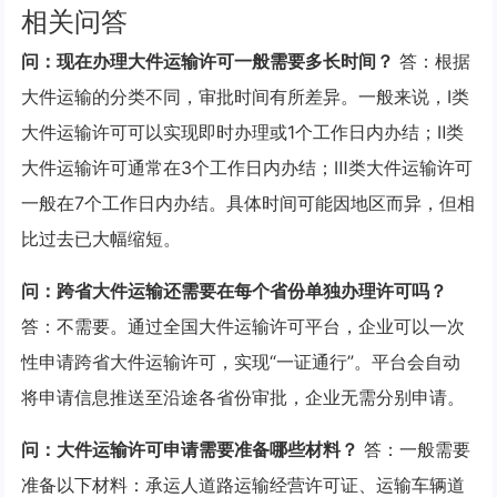
相关问答
问：现在办理大件运输许可一般需要多长时间？
答：根据
大件运输的分类不同，审批时间有所差异。一般来说，Ⅰ类
大件运输许可可以实现即时办理或1个工作日内办结；Ⅱ类
大件运输许可通常在3个工作日内办结；Ⅲ类大件运输许可
一般在7个工作日内办结。具体时间可能因地区而异，但相
比过去已大幅缩短。
问：跨省大件运输还需要在每个省份单独办理许可吗？
答：不需要。通过全国大件运输许可平台，企业可以一次
性申请跨省大件运输许可，实现“一证通行”。平台会自动
将申请信息推送至沿途各省份审批，企业无需分别申请。
问：大件运输许可申请需要准备哪些材料？
答：一般需要
准备以下材料：承运人道路运输经营许可证、运输车辆道