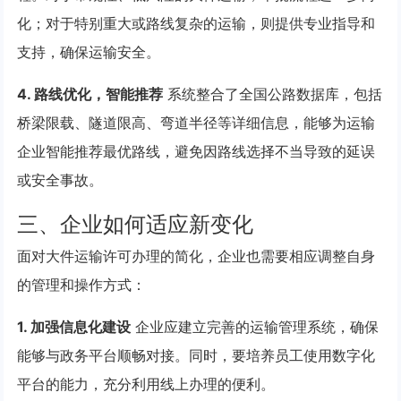
化；对于特别重大或路线复杂的运输，则提供专业指导和
支持，确保运输安全。
4. 路线优化，智能推荐
系统整合了全国公路数据库，包括
桥梁限载、隧道限高、弯道半径等详细信息，能够为运输
企业智能推荐最优路线，避免因路线选择不当导致的延误
或安全事故。
三、企业如何适应新变化
面对大件运输许可办理的简化，企业也需要相应调整自身
的管理和操作方式：
1. 加强信息化建设
企业应建立完善的运输管理系统，确保
能够与政务平台顺畅对接。同时，要培养员工使用数字化
平台的能力，充分利用线上办理的便利。