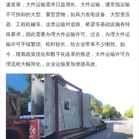
速发展，大件运输需求日益增长。大件运输，通常指运输
不可拆卸的大型、重型货物，如风力发电设备、大型变压
器、工程机械等。这类运输对道路、桥梁等基础设施有特
殊要求，因此需要办理大件运输许可。过去，办理大件运
输许可手续繁琐、耗时较长，给企业带来不少困扰。如
今，随着政策优化和数字化改革的推进，大件运输许可办
理流程大幅简化，企业运输更加便捷高效。