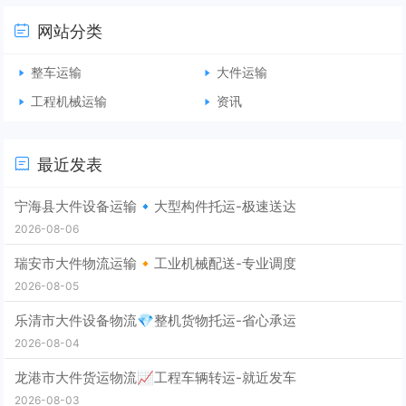
网站分类
整车运输
大件运输
工程机械运输
资讯
最近发表
宁海县大件设备运输🔹大型构件托运-极速送达
2026-08-06
瑞安市大件物流运输🔸工业机械配送-专业调度
2026-08-05
乐清市大件设备物流💎整机货物托运-省心承运
2026-08-04
龙港市大件货运物流📈工程车辆转运-就近发车
2026-08-03