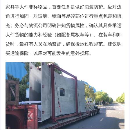
家具等大件非标物品，首要任务是做好包装防护。应对边
角进行加固，对玻璃、镜面等易碎部位进行重点包裹和填
充。务必与物流公司明确告知货物属性，确认其具备承运
大件货物的能力和经验（如配备尾板车等）。在装车和卸
货时，最好有人员在场监督，确保搬运过程规范。建议购
买运输保险，以应对可能发生的意外损坏。