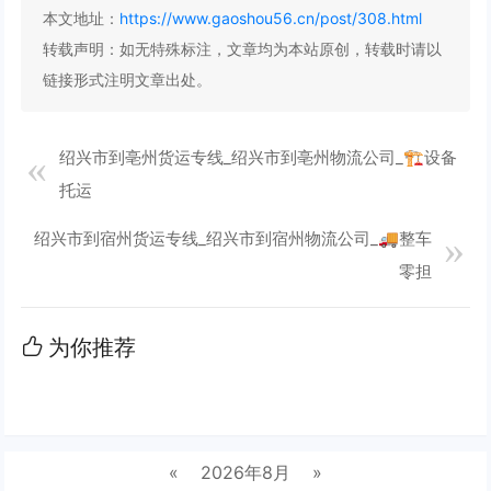
本文地址：
https://www.gaoshou56.cn/post/308.html
转载声明：
如无特殊标注，文章均为本站原创，转载时请以
链接形式注明文章出处。
绍兴市到亳州货运专线_绍兴市到亳州物流公司_🏗️设备
托运
绍兴市到宿州货运专线_绍兴市到宿州物流公司_🚚整车
零担
为你推荐
«
2026年8月
»