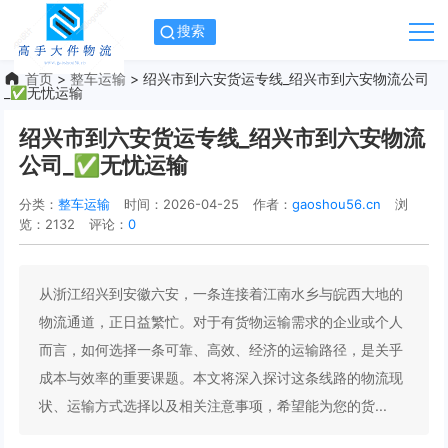
搜索
首页
>
整车运输
> 绍兴市到六安货运专线_绍兴市到六安物流公司
_✅无忧运输
绍兴市到六安货运专线_绍兴市到六安物流
公司_✅无忧运输
分类：
整车运输
时间：2026-04-25
作者：
gaoshou56.cn
浏
览：2132
评论：
0
从浙江绍兴到安徽六安，一条连接着江南水乡与皖西大地的
物流通道，正日益繁忙。对于有货物运输需求的企业或个人
而言，如何选择一条可靠、高效、经济的运输路径，是关乎
成本与效率的重要课题。本文将深入探讨这条线路的物流现
状、运输方式选择以及相关注意事项，希望能为您的货...