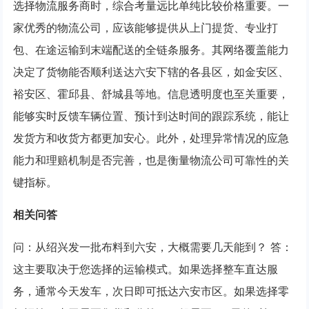
选择物流服务商时，综合考量远比单纯比较价格重要。一
家优秀的物流公司，应该能够提供从上门提货、专业打
包、在途运输到末端配送的全链条服务。其网络覆盖能力
决定了货物能否顺利送达六安下辖的各县区，如金安区、
裕安区、霍邱县、舒城县等地。信息透明度也至关重要，
能够实时反馈车辆位置、预计到达时间的跟踪系统，能让
发货方和收货方都更加安心。此外，处理异常情况的应急
能力和理赔机制是否完善，也是衡量物流公司可靠性的关
键指标。
相关问答
问：从绍兴发一批布料到六安，大概需要几天能到？ 答：
这主要取决于您选择的运输模式。如果选择整车直达服
务，通常今天发车，次日即可抵达六安市区。如果选择零