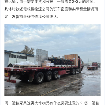
担运输，由于需要集货和分拨，一般需要2-3天的时间。
具体时效还需根据物流公司的班车密度和实际货量情况而
定，发货前最好与物流公司确认。
问：运输家具这类大件物品有什么需要注意的？ 答：运输