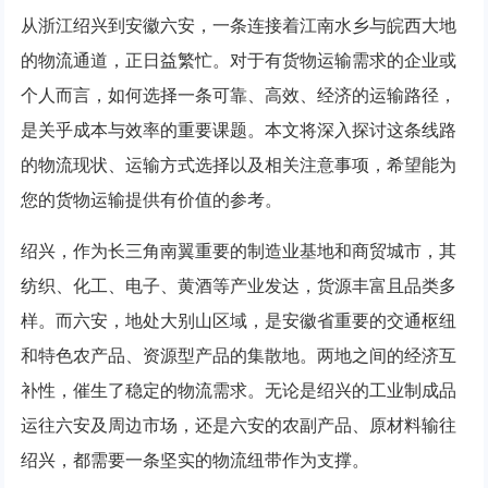
从浙江绍兴到安徽六安，一条连接着江南水乡与皖西大地
的物流通道，正日益繁忙。对于有货物运输需求的企业或
个人而言，如何选择一条可靠、高效、经济的运输路径，
是关乎成本与效率的重要课题。本文将深入探讨这条线路
的物流现状、运输方式选择以及相关注意事项，希望能为
您的货物运输提供有价值的参考。
绍兴，作为长三角南翼重要的制造业基地和商贸城市，其
纺织、化工、电子、黄酒等产业发达，货源丰富且品类多
样。而六安，地处大别山区域，是安徽省重要的交通枢纽
和特色农产品、资源型产品的集散地。两地之间的经济互
补性，催生了稳定的物流需求。无论是绍兴的工业制成品
运往六安及周边市场，还是六安的农副产品、原材料输往
绍兴，都需要一条坚实的物流纽带作为支撑。