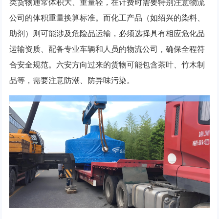
类货物通常体积大、重量轻，在计费时需要特别注意物流
公司的体积重量换算标准。而化工产品（如绍兴的染料、
助剂）则可能涉及危险品运输，必须选择具有相应危化品
运输资质、配备专业车辆和人员的物流公司，确保全程符
合安全规范。六安方向过来的货物可能包含茶叶、竹木制
品等，需要注意防潮、防异味污染。