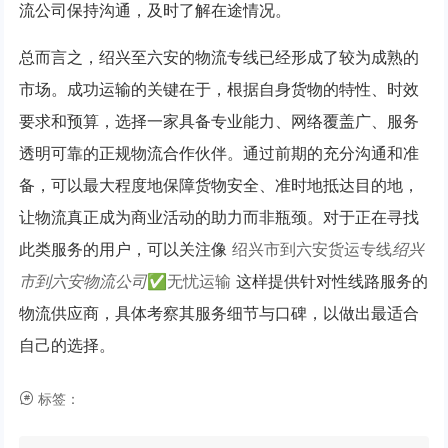
流公司保持沟通，及时了解在途情况。
总而言之，绍兴至六安的物流专线已经形成了较为成熟的
市场。成功运输的关键在于，根据自身货物的特性、时效
要求和预算，选择一家具备专业能力、网络覆盖广、服务
透明可靠的正规物流合作伙伴。通过前期的充分沟通和准
备，可以最大程度地保障货物安全、准时地抵达目的地，
让物流真正成为商业活动的助力而非瓶颈。对于正在寻找
此类服务的用户，可以关注像
绍兴市到六安货运专线
绍兴
市到六安物流公司
✅无忧运输
这样提供针对性线路服务的
物流供应商，具体考察其服务细节与口碑，以做出最适合
自己的选择。
标签：