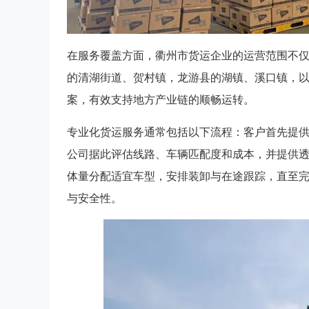
在服务覆盖方面，衢州市货运企业的运营范围不
的清湖街道、贺村镇，龙游县的湖镇、溪口镇，
案，有效支持地方产业链的顺畅运转。
专业化货运服务通常包括以下流程：客户首先提
公司据此评估线路、车辆匹配度和成本，并提供
体量分配适宜车型，安排装卸与在途跟踪，直至
与安全性。