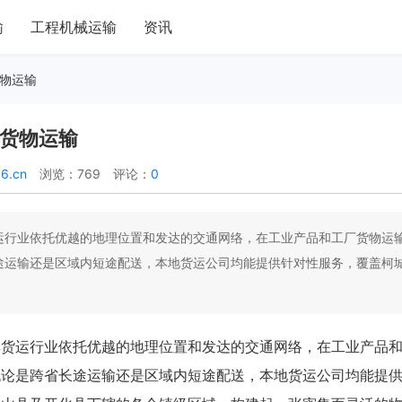
输
工程机械运输
资讯
货物运输
厂货物运输
6.cn
浏览：769
评论：
0
运行业依托优越的地理位置和发达的交通网络，在工业产品和工厂货物运
途运输还是区域内短途配送，本地货运公司均能提供针对性服务，覆盖柯
其货运行业依托优越的地理位置和发达的交通网络，在工业产品
无论是跨省长途运输还是区域内短途配送，本地货运公司均能提