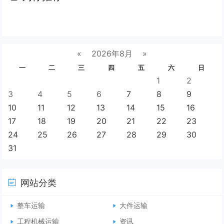
«
2026年8月
»
一
二
三
四
五
六
日
1
2
3
4
5
6
7
8
9
10
11
12
13
14
15
16
17
18
19
20
21
22
23
24
25
26
27
28
29
30
31
网站分类
整车运输
大件运输
工程机械运输
资讯