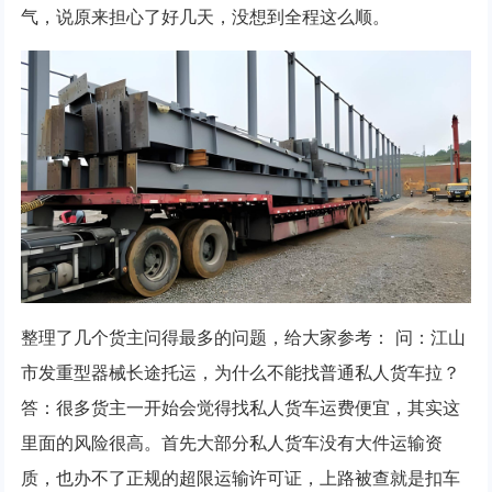
气，说原来担心了好几天，没想到全程这么顺。
整理了几个货主问得最多的问题，给大家参考： 问：江山
市发重型器械长途托运，为什么不能找普通私人货车拉？
答：很多货主一开始会觉得找私人货车运费便宜，其实这
里面的风险很高。首先大部分私人货车没有大件运输资
质，也办不了正规的超限运输许可证，上路被查就是扣车