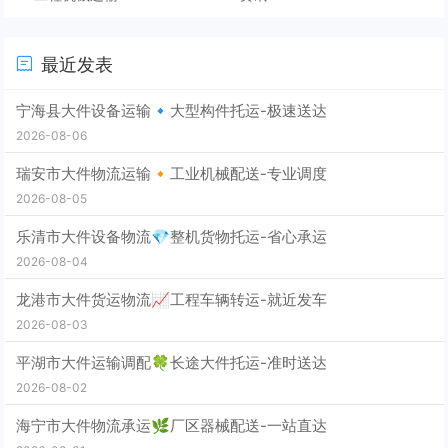
最近发表
宁海县大件设备运输🔹大型构件托运-极速送达
2026-08-06
瑞安市大件物流运输🔸工业机械配送-专业调度
2026-08-05
乐清市大件设备物流💎整机货物托运-省心承运
2026-08-04
龙港市大件货运物流📈工程车辆转运-就近发车
2026-08-03
平湖市大件运输调配🍀长途大件托运-准时送达
2026-08-02
海宁市大件物流承运🌿厂区器械配送-一站直达