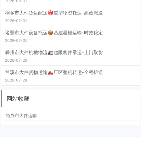
2026-08-01
桐乡市大件货运配送🎯重型物资托运-高效派送
2026-07-31
诸暨市大件设备托运📦基建器械运输-时效稳定
2026-07-30
嵊州市大件机械物流🚛超限构件承运-上门取货
2026-07-29
兰溪市大件货物运输🛻厂区整机转运-全程护送
2026-07-28
网站收藏
绍兴市大件运输