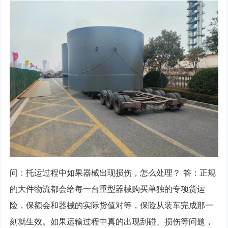
问：托运过程中如果器械出现损伤，怎么处理？ 答：正规
的大件物流都会给每一台重型器械购买单独的专项货运
险，保额会和器械的实际货值对等，保险从装车完成那一
刻就生效。如果运输过程中真的出现刮碰、损伤等问题，