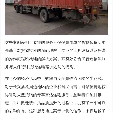
这些案例表明，专业的服务不仅仅是简单的货物位移，更
是基于对货物特性的深刻理解、专业的工具设备以及严谨
的操作流程所构建的解决方案。它有效弥合了普通物流服
务与大件特殊货物运输需求之间的鸿沟。
在当今的经济活动中，效率与安全是物流运输的生命线。
对于长兴县及周边地区的企业和居民而言，能够便捷地获
得针对大型货物的专车直达运输服务，意味着在项目推
进、工厂搬迁或生活品质提升的过程中，拥有了一个可靠
的后勤保障。这种服务通过其专业化的运作，不仅运输了