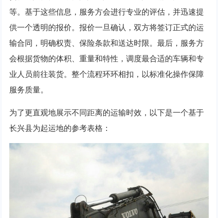
等。基于这些信息，服务方会进行专业的评估，并迅速提
供一个透明的报价。报价一旦确认，双方将签订正式的运
输合同，明确权责、保险条款和送达时限。最后，服务方
会根据货物的体积、重量和特性，调度最合适的车辆和专
业人员前往装货。整个流程环环相扣，以标准化操作保障
服务质量。
为了更直观地展示不同距离的运输时效，以下是一个基于
长兴县为起运地的参考表格：