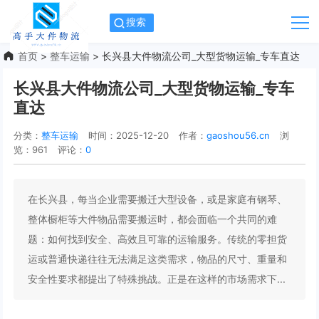
搜索
首页
>
整车运输
> 长兴县大件物流公司_大型货物运输_专车直达
长兴县大件物流公司_大型货物运输_专车
直达
分类：
整车运输
时间：2025-12-20
作者：
gaoshou56.cn
浏
览：961
评论：
0
在长兴县，每当企业需要搬迁大型设备，或是家庭有钢琴、
整体橱柜等大件物品需要搬运时，都会面临一个共同的难
题：如何找到安全、高效且可靠的运输服务。传统的零担货
运或普通快递往往无法满足这类需求，物品的尺寸、重量和
安全性要求都提出了特殊挑战。正是在这样的市场需求下...