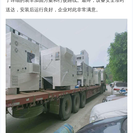
了详细的装车加固方案和行驶路线。最终，设备安全准时
送达，安装后运行良好，企业对此非常满意。