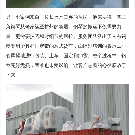
另一个案例来自一位长兴水口乡的居民，他需要将一架三
角钢琴从老家运至杭州的新居。钢琴的搬运不仅需要力
量，更需要技巧和对细节的呵护。服务团队派出了带有钢
琴专用护具和固定带的厢式货车，由经过培训的搬运工小
心翼翼地进行包装、上车、固定和卸货。整个过程中，钢
琴完好无损，音准也未受影响，让客户悬着的心彻底放了
下来。