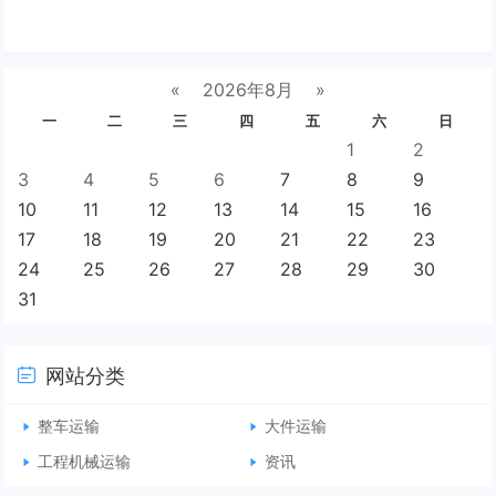
«
2026年8月
»
一
二
三
四
五
六
日
1
2
3
4
5
6
7
8
9
10
11
12
13
14
15
16
17
18
19
20
21
22
23
24
25
26
27
28
29
30
31
网站分类
整车运输
大件运输
工程机械运输
资讯