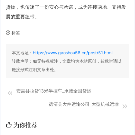
货物，也传递了一份安心与承诺，成为连接两地、支持发
展的重要纽带。
标签：
本文地址：
https://www.gaoshou56.cn/post/51.html
转载声明：
如无特殊标注，文章均为本站原创，转载时请以
链接形式注明文章出处。
安吉县拉货13米半挂车_承接全国货运
德清县大件运输公司_大型机械运输
为你推荐