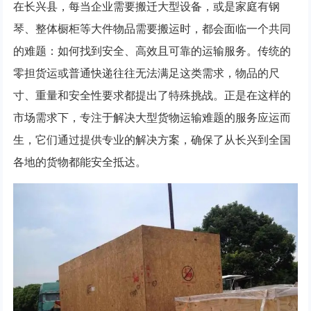
在长兴县，每当企业需要搬迁大型设备，或是家庭有钢
琴、整体橱柜等大件物品需要搬运时，都会面临一个共同
的难题：如何找到安全、高效且可靠的运输服务。传统的
零担货运或普通快递往往无法满足这类需求，物品的尺
寸、重量和安全性要求都提出了特殊挑战。正是在这样的
市场需求下，专注于解决大型货物运输难题的服务应运而
生，它们通过提供专业的解决方案，确保了从长兴到全国
各地的货物都能安全抵达。