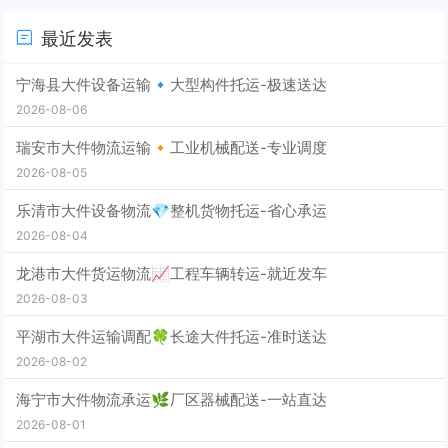
最近发表
宁海县大件设备运输🔹大型构件托运-极速送达
2026-08-06
瑞安市大件物流运输🔸工业机械配送-专业调度
2026-08-05
乐清市大件设备物流💎整机货物托运-省心承运
2026-08-04
龙港市大件货运物流📈工程车辆转运-就近发车
2026-08-03
平湖市大件运输调配🍀长途大件托运-准时送达
2026-08-02
海宁市大件物流承运🌿厂区器械配送-一站直达
2026-08-01