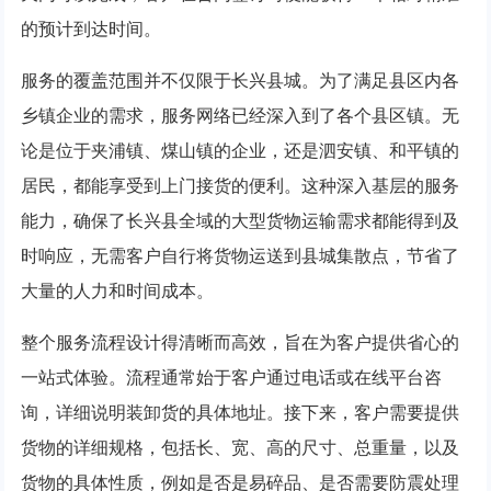
的预计到达时间。
服务的覆盖范围并不仅限于长兴县城。为了满足县区内各
乡镇企业的需求，服务网络已经深入到了各个县区镇。无
论是位于夹浦镇、煤山镇的企业，还是泗安镇、和平镇的
居民，都能享受到上门接货的便利。这种深入基层的服务
能力，确保了长兴县全域的大型货物运输需求都能得到及
时响应，无需客户自行将货物运送到县城集散点，节省了
大量的人力和时间成本。
整个服务流程设计得清晰而高效，旨在为客户提供省心的
一站式体验。流程通常始于客户通过电话或在线平台咨
询，详细说明装卸货的具体地址。接下来，客户需要提供
货物的详细规格，包括长、宽、高的尺寸、总重量，以及
货物的具体性质，例如是否是易碎品、是否需要防震处理