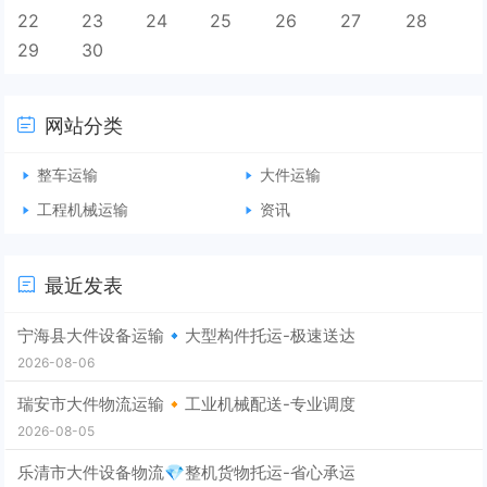
22
23
24
25
26
27
28
29
30
网站分类
整车运输
大件运输
工程机械运输
资讯
最近发表
宁海县大件设备运输🔹大型构件托运-极速送达
2026-08-06
瑞安市大件物流运输🔸工业机械配送-专业调度
2026-08-05
乐清市大件设备物流💎整机货物托运-省心承运