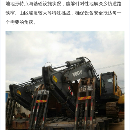
地地形特点与基础设施状况，能够针对性地解决乡镇道路
狭窄、山区坡度较大等特殊挑战，确保设备安全抵达每一
个需要的角落。