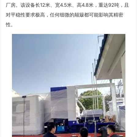
厂房。该设备长12米、宽4.5米、高4.8米，重达92吨，且
对平稳性要求极高，任何细微的颠簸都可能影响其精密
性。