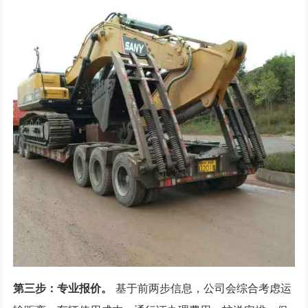
第三步：专业报价。
基于前两步信息，公司会综合考虑运