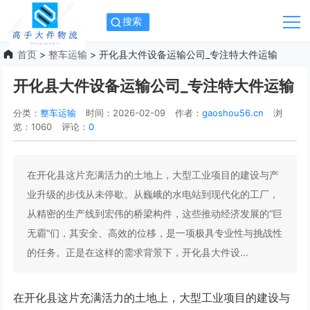
搜索
首页
>
整车运输
> 开化县大件设备运输公司_专注特大件运输
开化县大件设备运输公司_专注特大件运输
分类：
整车运输
时间：2026-02-09
作者：
gaoshou56.cn
浏
览：1060
评论：
0
在开化县这片充满活力的土地上，大型工业项目的建设与产
业升级的步伐从未停歇。从巍峨的水电站到现代化的工厂，
从精密的生产线到宏伟的桥梁构件，这些推动经济发展的“巨
无霸”们，其安全、高效的位移，是一项极具专业性与挑战性
的任务。正是在这样的需求背景下，开化县大件设...
在开化县这片充满活力的土地上，大型工业项目的建设与