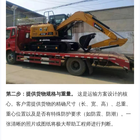
第二步：提供货物规格与重量。
这是运输方案设计的核
心。客户需提供货物的精确尺寸（长、宽、高）、总重、
重心位置以及是否有特殊防护要求（如防震、防潮）。一
张清晰的照片或图纸将极大帮助工程师进行判断。