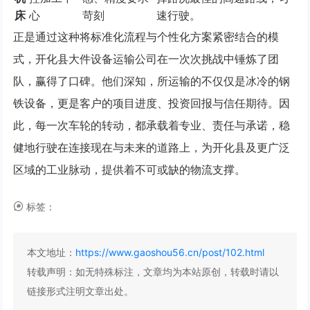
床
心
苛刻
速行驶。
正是通过这种将标准化流程与个性化方案紧密结合的模
式，开化县大件设备运输公司在一次次挑战中锤炼了团
队，赢得了口碑。他们深知，所运输的不仅仅是冰冷的钢
铁设备，更是客户的项目进度、投资回报与信任期待。因
此，每一次车轮的转动，都承载着专业、责任与承诺，稳
健地行驶在连接现在与未来的道路上，为开化县及更广泛
区域的工业脉动，提供着不可或缺的物流支撑。
标签：
本文地址：
https://www.gaoshou56.cn/post/102.html
转载声明：
如无特殊标注，文章均为本站原创，转载时请以
链接形式注明文章出处。