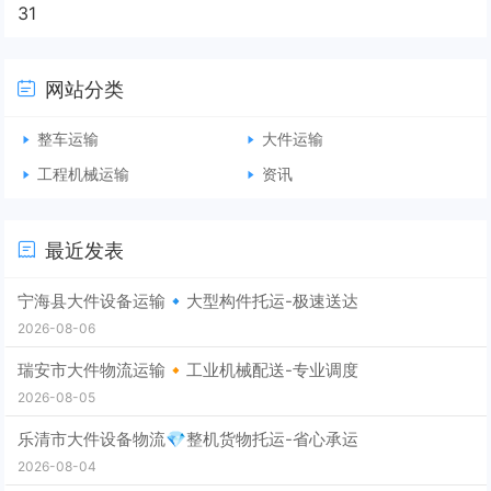
31
网站分类
整车运输
大件运输
工程机械运输
资讯
最近发表
宁海县大件设备运输🔹大型构件托运-极速送达
2026-08-06
瑞安市大件物流运输🔸工业机械配送-专业调度
2026-08-05
乐清市大件设备物流💎整机货物托运-省心承运
2026-08-04