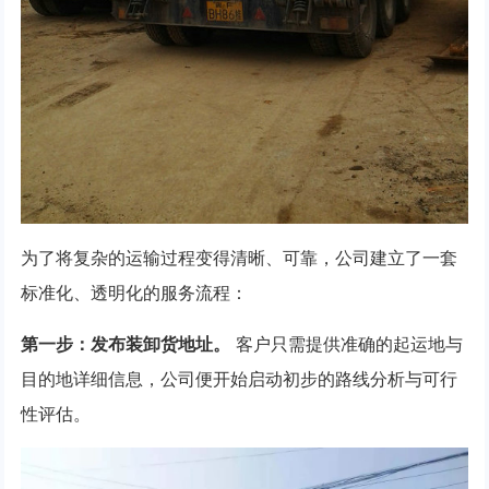
为了将复杂的运输过程变得清晰、可靠，公司建立了一套
标准化、透明化的服务流程：
第一步：发布装卸货地址。
客户只需提供准确的起运地与
目的地详细信息，公司便开始启动初步的路线分析与可行
性评估。