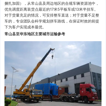
捆扎加固），从常山县及周边地区的合规车辆资源池中，
优先调度距离装货点最近的17米5平板车或13米半挂车。
对于货量充足的情况，可安排整车直送；对于货量不足整
车的，专业团队会科学规划拼车路线，在保证时效的前提
下为客户实现成本最优。
常山县至华东地区主要城市运输参考