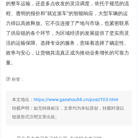
的整车运输，还是多点收发的灵活调度，依托于规范的流
程、透明的报价和“就近派车”的智能响应，大型车辆的运
力得以高效释放。它不仅连接了产地与市场，也紧密联系
了供应链的各个环节，为区域经济的发展提供了坚实而灵
活的运输保障。选择专业的服务，意味着选择了确定性、
效率与安心，让货物其流真正成为推动业务增长的可靠力
量。
标签：
本文地址：
https://www.gaoshou56.cn/post/103.html
转载声明：
如无特殊标注，文章均为本站原创，转载时请以
链接形式注明文章出处。