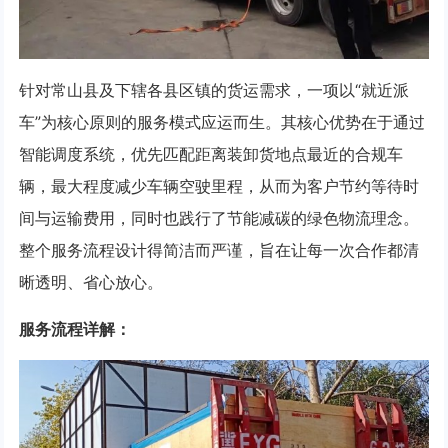
针对常山县及下辖各县区镇的货运需求，一项以“就近派
车”为核心原则的服务模式应运而生。其核心优势在于通过
智能调度系统，优先匹配距离装卸货地点最近的合规车
辆，最大程度减少车辆空驶里程，从而为客户节约等待时
间与运输费用，同时也践行了节能减碳的绿色物流理念。
整个服务流程设计得简洁而严谨，旨在让每一次合作都清
晰透明、省心放心。
服务流程详解：