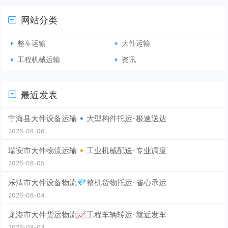
网站分类
整车运输
大件运输
工程机械运输
资讯
最近发表
宁海县大件设备运输🔹大型构件托运-极速送达
2026-08-06
瑞安市大件物流运输🔸工业机械配送-专业调度
2026-08-05
乐清市大件设备物流💎整机货物托运-省心承运
2026-08-04
龙港市大件货运物流📈工程车辆转运-就近发车
2026-08-03