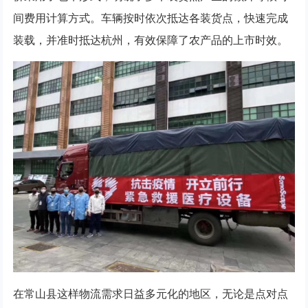
间费用计算方式。车辆按时依次抵达各装货点，快速完成
装载，并准时抵达杭州，有效保障了农产品的上市时效。
在常山县这样物流需求日益多元化的地区，无论是点对点