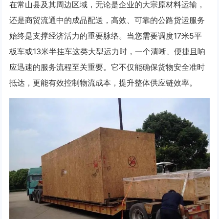
在常山县及其周边区域，无论是企业的大宗原材料运输，
还是商贸流通中的成品配送，高效、可靠的公路货运服务
始终是支撑经济活力的重要脉络。当您需要调度17米5平
板车或13米半挂车这类大型运力时，一个清晰、便捷且响
应迅速的服务流程至关重要。它不仅能确保货物安全准时
抵达，更能有效控制物流成本，提升整体供应链效率。