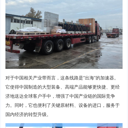
对于中国相关产业带而言，这条线路是“出海”的加速器。
它使得中国制造的大型装备、高端产品能够更快捷、更经
济地送达全球客户手中，增强了中国产业链的国际竞争
力。同时，它也便利了关键原材料、设备的进口，服务于
国内经济的转型升级。