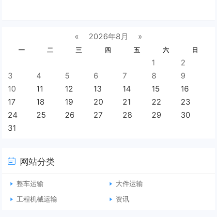
«
2026年8月
»
一
二
三
四
五
六
日
1
2
3
4
5
6
7
8
9
10
11
12
13
14
15
16
17
18
19
20
21
22
23
24
25
26
27
28
29
30
31
网站分类
整车运输
大件运输
工程机械运输
资讯