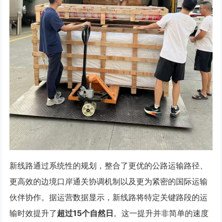
新线路通过系统性的规划，整合了更优的公路运输路径、
更高效的边境口岸通关协调机制以及更为紧密的国际运输
伙伴协作。据运营数据显示，新线路将特定关键路段的运
输时效提升了
超过15个自然日
。这一提升并非简单的速度