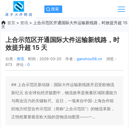
搜索
首页
>
资讯
> 上合示范区开通国际大件运输新线路，时效提升超 15
天
上合示范区开通国际大件运输新线路，时
效提升超 15 天
分类：
资讯
时间：2026-03-20
作者：
gaoshou56.cn
浏览：
673
评论：
0
## 上合示范区新动脉：国际大件运输新线路开启亚欧物流
新纪元 在全球化经济版图中，物流效率是衡量区域联通能力
与商业活力的关键标尺。近日，一项来自中国-上海合作组
织地方经贸合作示范区（简称“上合示范区”）的物流革新，
正悄然重塑着亚欧大陆的货物流动图景——一...