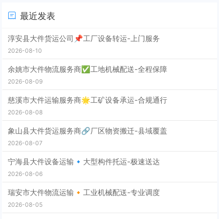
最近发表
淳安县大件货运公司📌工厂设备转运-上门服务
2026-08-10
余姚市大件物流服务商✅工地机械配送-全程保障
2026-08-09
慈溪市大件运输服务商🌟工矿设备承运-合规通行
2026-08-08
象山县大件货运服务商🔗厂区物资搬迁-县域覆盖
2026-08-07
宁海县大件设备运输🔹大型构件托运-极速送达
2026-08-06
瑞安市大件物流运输🔸工业机械配送-专业调度
2026-08-05