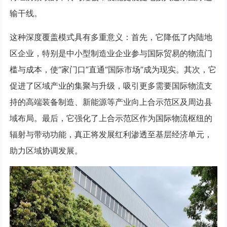
输干线。
这种深度覆盖模式具有多重意义：首先，它降低了内陆地
区企业，特别是中小型制造业企业参与国际贸易的物流门
槛与成本，使“家门口”直通“国际市场”成为现实。其次，它
促进了区域产业的集聚与升级，吸引更多需要国际物流支
持的高端装备制造、新能源等产业向上合示范区及周边县
域布局。最后，它强化了上合示范区作为国际物流枢纽的
辐射与带动功能，真正将发展红利渗透至基层经济单元，
助力区域协调发展。