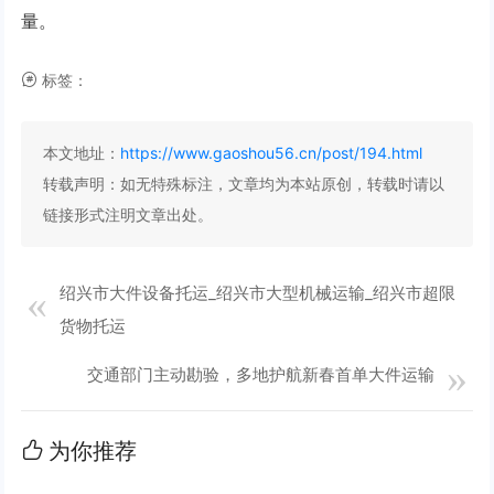
量。
标签：
本文地址：
https://www.gaoshou56.cn/post/194.html
转载声明：
如无特殊标注，文章均为本站原创，转载时请以
链接形式注明文章出处。
绍兴市大件设备托运_绍兴市大型机械运输_绍兴市超限
货物托运
交通部门主动勘验，多地护航新春首单大件运输
为你推荐