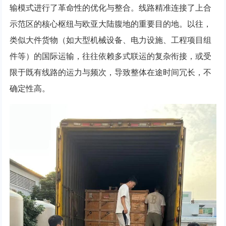
输模式进行了革命性的优化与整合。线路精准连接了上合
示范区的核心枢纽与欧亚大陆腹地的重要目的地。以往，
类似大件货物（如大型机械设备、电力设施、工程项目组
件等）的国际运输，往往依赖多式联运的复杂衔接，或受
限于既有线路的运力与频次，导致整体在途时间冗长，不
确定性高。