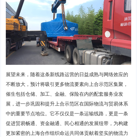
展望未来，随着这条新线路运营的日益成熟与网络效应的
不断放大，预计将吸引更多物流要素向上合示范区集聚，
催生包括仓储、加工、金融、保险在内的配套服务业发
展，进一步巩固和提升上合示范区在国际物流与贸易体系
中的重要节点地位。它不仅仅是一条运输线路，更是一条
促进贸易畅通、资金融通、民心相通的发展纽带，为构建
更加紧密的上海合作组织命运共同体贡献着坚实的物流力