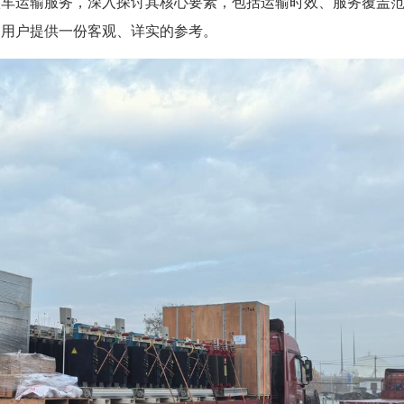
整车运输服务，深入探讨其核心要素，包括运输时效、服务覆盖
的用户提供一份客观、详实的参考。