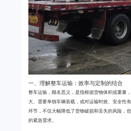
一、理解整车运输：效率与定制的结合
整车运输，顾名思义，是指根据货物体积或重量
大、需要单独车辆装载，或对运输时效、安全性
环节，不仅大幅降低了货物破损和丢失的风险，
的紧急需求。