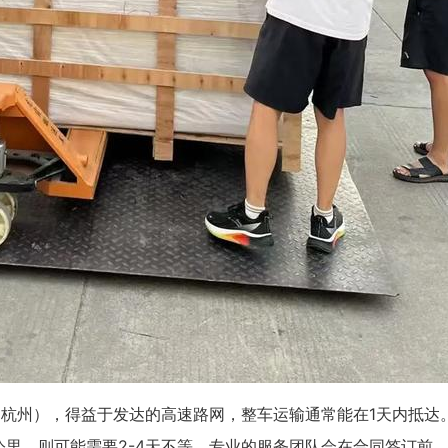
杭州），得益于发达的高速路网，整车运输通常能在1天内抵达
公里，则可能需要2-4天不等。专业的服务团队会在合同签订前