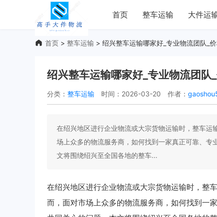
首页
整车运输
大件运
首页
>
整车运输
> 绍兴整车运输哪家好_专业物流团队_
绍兴整车运输哪家好_专业物流团队
分类：
整车运输
时间：2026-03-20
作者：
gaoshou
在绍兴地区进行企业物流或大宗货物运输时，整车运
场上众多的物流服务商，如何找到一家真正可靠、专
文将围绕绍兴至全国各地的整车...
在绍兴地区进行企业物流或大宗货物运输时，整
而，面对市场上众多的物流服务商，如何找到一