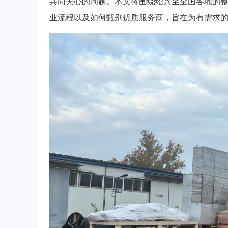
共同关心的问题。本文将围绕绍兴至全国各地的
业流程以及如何甄别优质服务商，旨在为有需求