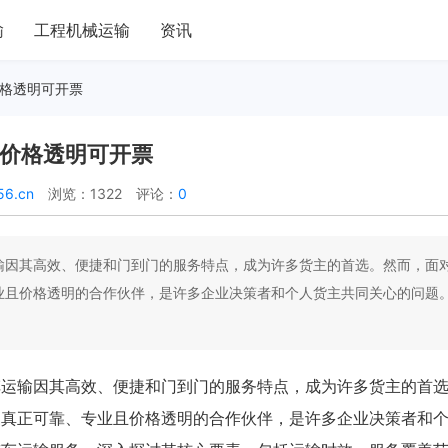
输
工程机械运输
资讯
价格透明可开票
_价格透明可开票
56.cn
浏览：1322
评论：
0
输因其高效、便捷和门到门的服务特点，成为许多货主的首选。然而，面
业且价格透明的合作伙伴，是许多企业决策者和个人货主共同关心的问题
车运输因其高效、便捷和门到门的服务特点，成为许多货主的首
家真正可靠、专业且价格透明的合作伙伴，是许多企业决策者和