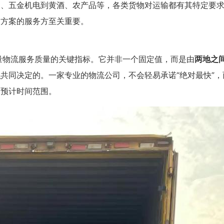
品、五金机电到黄酒、农产品等，各类货物对运输都有其特定要
输方案的服务方至关重要。
量物流服务质量的关键指标。它并非一个固定值，而是由
两地之
型
共同决定的。一家专业的物流公司，不会轻易承诺“绝对最快”，
的预计时间范围。