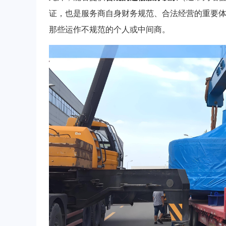
证，也是服务商自身财务规范、合法经营的重要
那些运作不规范的个人或中间商。