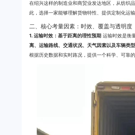
在绍兴这样的制造业和商贸业发达地区，从纺织
此，选择一家能够理解货物特性、提供定制化运
二、核心考量因素：时效、覆盖与透明度
1. 运输时效：基于距离的理性预期
运输时效是衡
离、运输路线、交通状况、天气因素以及车辆类
根据历史数据和实时路况，提供一个科学、可靠