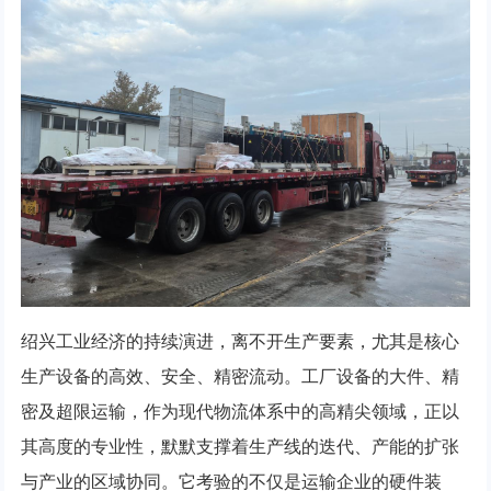
绍兴工业经济的持续演进，离不开生产要素，尤其是核心
生产设备的高效、安全、精密流动。工厂设备的大件、精
密及超限运输，作为现代物流体系中的高精尖领域，正以
其高度的专业性，默默支撑着生产线的迭代、产能的扩张
与产业的区域协同。它考验的不仅是运输企业的硬件装