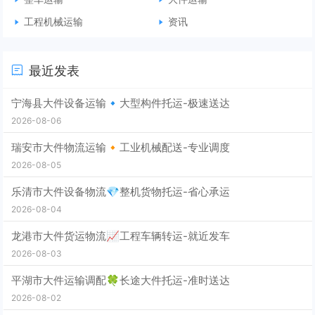
工程机械运输
资讯
最近发表
宁海县大件设备运输🔹大型构件托运-极速送达
2026-08-06
瑞安市大件物流运输🔸工业机械配送-专业调度
2026-08-05
乐清市大件设备物流💎整机货物托运-省心承运
2026-08-04
龙港市大件货运物流📈工程车辆转运-就近发车
2026-08-03
平湖市大件运输调配🍀长途大件托运-准时送达
2026-08-02