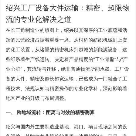
绍兴工厂设备大件运输：精密、超限物
流的专业化解决之道
在长三角制造业的版图上，绍兴以其深厚的工业底蕴和活
跃的民营经济占据着重要一席。从柯桥的纺织机械到上虞
的化工装置，从诸暨的精密机床到越城的新能源设备，这
些维系着生产线运转、决定着产品精度的“工业骨骼”与“产
业心脏”，其流转与迁移，绝非普通物流所能承载。工厂设
备的大件、精密及超长超宽运输，已然成为一门融合了工
程技术、法规认知与精密操作的专业化学科，深刻影响着
地区产业的升级与布局调整。
一、 跨地域流转：距离与时效的精密测算
绍兴与国内外主要制造业基地、港口、项目现场之间的设