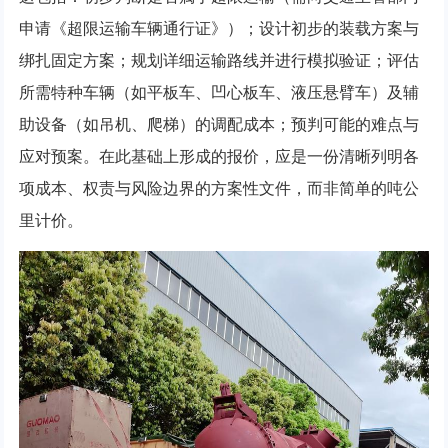
申请《超限运输车辆通行证》）；设计初步的装载方案与
绑扎固定方案；规划详细运输路线并进行模拟验证；评估
所需特种车辆（如平板车、凹心板车、液压悬臂车）及辅
助设备（如吊机、爬梯）的调配成本；预判可能的难点与
应对预案。在此基础上形成的报价，应是一份清晰列明各
项成本、权责与风险边界的方案性文件，而非简单的吨公
里计价。