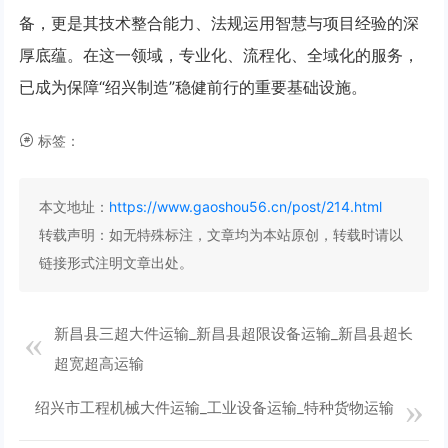
备，更是其技术整合能力、法规运用智慧与项目经验的深
厚底蕴。在这一领域，专业化、流程化、全域化的服务，
已成为保障“绍兴制造”稳健前行的重要基础设施。
标签：
本文地址：
https://www.gaoshou56.cn/post/214.html
转载声明：
如无特殊标注，文章均为本站原创，转载时请以
链接形式注明文章出处。
新昌县三超大件运输_新昌县超限设备运输_新昌县超长
超宽超高运输
绍兴市工程机械大件运输_工业设备运输_特种货物运输