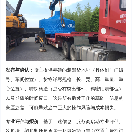
发布与确认
：货主提供精确的装卸货地址（具体到厂门编
号、车间位置）、货物详尽规格（长、宽、高、重量、重
心位置）、特殊构造（是否有突出部件、精密怕震部位）
以及期望的时间窗口。这是所有后续工作的基础，信息的
毫厘之差，可能导致途中巨大的操作风险与成本损失。
专业评估与报价
：基于上述信息，服务商启动专业评估。
这包括：初步判断是否属于超限运输（需向交通主管部门