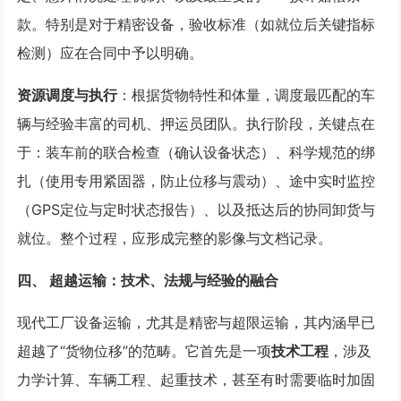
款。特别是对于精密设备，验收标准（如就位后关键指标
检测）应在合同中予以明确。
资源调度与执行
：根据货物特性和体量，调度最匹配的车
辆与经验丰富的司机、押运员团队。执行阶段，关键点在
于：装车前的联合检查（确认设备状态）、科学规范的绑
扎（使用专用紧固器，防止位移与震动）、途中实时监控
（GPS定位与定时状态报告）、以及抵达后的协同卸货与
就位。整个过程，应形成完整的影像与文档记录。
四、 超越运输：技术、法规与经验的融合
现代工厂设备运输，尤其是精密与超限运输，其内涵早已
超越了“货物位移”的范畴。它首先是一项
技术工程
，涉及
力学计算、车辆工程、起重技术，甚至有时需要临时加固