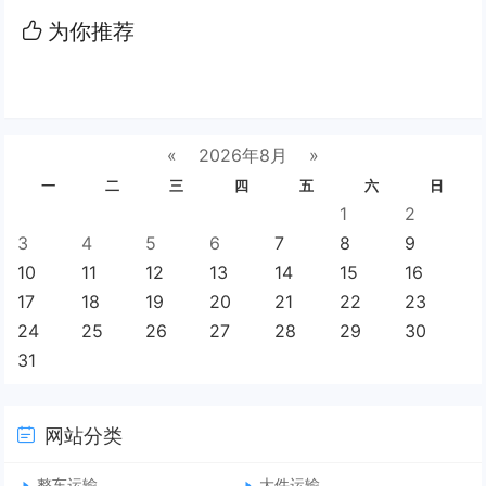
为你推荐
«
2026年8月
»
一
二
三
四
五
六
日
1
2
3
4
5
6
7
8
9
10
11
12
13
14
15
16
17
18
19
20
21
22
23
24
25
26
27
28
29
30
31
网站分类
整车运输
大件运输