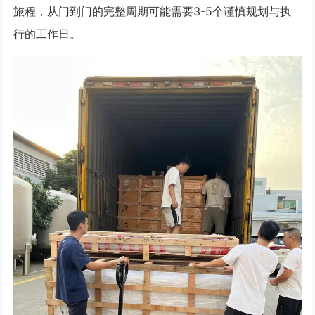
旅程，从门到门的完整周期可能需要3-5个谨慎规划与执
行的工作日。