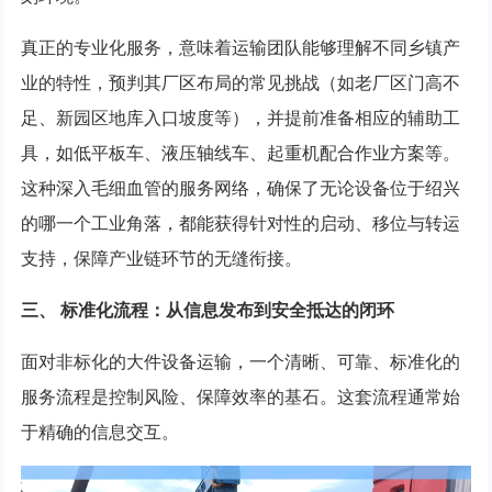
真正的专业化服务，意味着运输团队能够理解不同乡镇产
业的特性，预判其厂区布局的常见挑战（如老厂区门高不
足、新园区地库入口坡度等），并提前准备相应的辅助工
具，如低平板车、液压轴线车、起重机配合作业方案等。
这种深入毛细血管的服务网络，确保了无论设备位于绍兴
的哪一个工业角落，都能获得针对性的启动、移位与转运
支持，保障产业链环节的无缝衔接。
三、 标准化流程：从信息发布到安全抵达的闭环
面对非标化的大件设备运输，一个清晰、可靠、标准化的
服务流程是控制风险、保障效率的基石。这套流程通常始
于精确的信息交互。