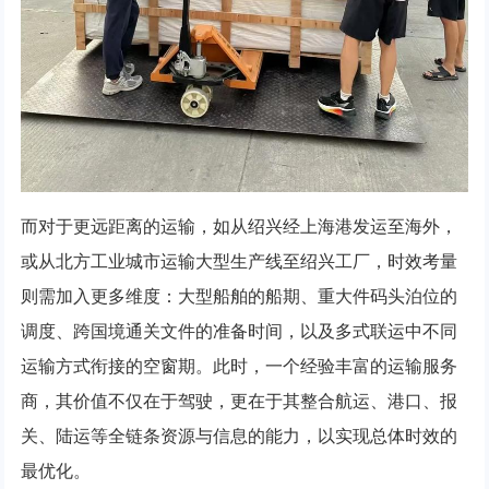
而对于更远距离的运输，如从绍兴经上海港发运至海外，
或从北方工业城市运输大型生产线至绍兴工厂，时效考量
则需加入更多维度：大型船舶的船期、重大件码头泊位的
调度、跨国境通关文件的准备时间，以及多式联运中不同
运输方式衔接的空窗期。此时，一个经验丰富的运输服务
商，其价值不仅在于驾驶，更在于其整合航运、港口、报
关、陆运等全链条资源与信息的能力，以实现总体时效的
最优化。