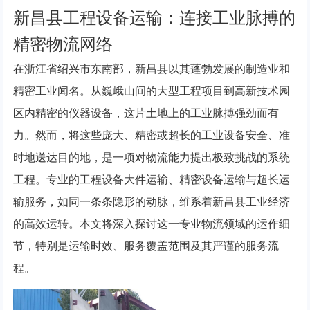
新昌县工程设备运输：连接工业脉搏的
精密物流网络
在浙江省绍兴市东南部，新昌县以其蓬勃发展的制造业和
精密工业闻名。从巍峨山间的大型工程项目到高新技术园
区内精密的仪器设备，这片土地上的工业脉搏强劲而有
力。然而，将这些庞大、精密或超长的工业设备安全、准
时地送达目的地，是一项对物流能力提出极致挑战的系统
工程。专业的工程设备大件运输、精密设备运输与超长运
输服务，如同一条条隐形的动脉，维系着新昌县工业经济
的高效运转。本文将深入探讨这一专业物流领域的运作细
节，特别是运输时效、服务覆盖范围及其严谨的服务流
程。