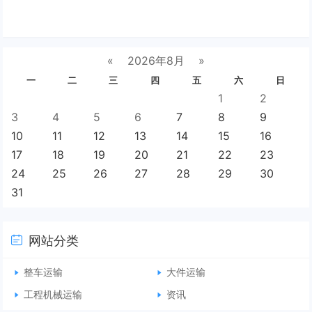
«
2026年8月
»
一
二
三
四
五
六
日
1
2
3
4
5
6
7
8
9
10
11
12
13
14
15
16
17
18
19
20
21
22
23
24
25
26
27
28
29
30
31
网站分类
整车运输
大件运输
工程机械运输
资讯