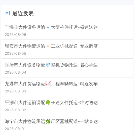
最近发表
宁海县大件设备运输🔹大型构件托运-极速送达
2026-08-06
瑞安市大件物流运输🔸工业机械配送-专业调度
2026-08-05
乐清市大件设备物流💎整机货物托运-省心承运
2026-08-04
龙港市大件货运物流📈工程车辆转运-就近发车
2026-08-03
平湖市大件运输调配🍀长途大件托运-准时送达
2026-08-02
海宁市大件物流承运🌿厂区器械配送-一站直达
2026-08-01