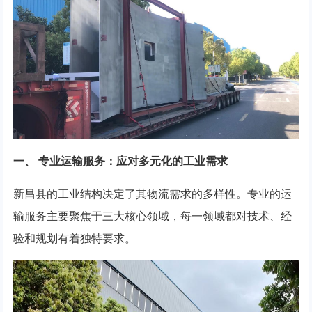
一、 专业运输服务：应对多元化的工业需求
新昌县的工业结构决定了其物流需求的多样性。专业的运
输服务主要聚焦于三大核心领域，每一领域都对技术、经
验和规划有着独特要求。