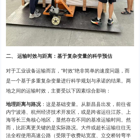
二、 运输时效与距离：基于复杂变量的科学预估
对于工业设备运输而言，“时效”绝非简单的速度问题，而
是一个基于多重复杂变量进行科学规划与承诺的结果。两
地之间的运输时效，主要受以下因素综合影响：
地理距离与路况
：这是基础变量。从新昌县出发，前往省
内宁波港、杭州经济技术开发区，或是跨省运往江苏、上
海等长三角核心地区，显然存在不同的基准运输时间。然
而，比距离更关键的是实际路况。大件或超长运输往往无
法全程使用高速公路（受限于收费站宽度、立交桥转弯半