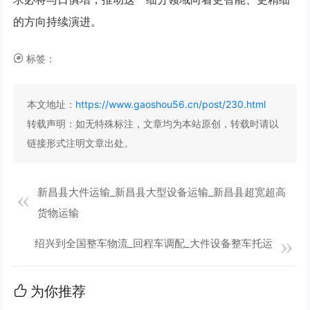
的方向持续演进。
标签：
本文地址：
https://www.gaoshou56.cn/post/230.html
转载声明：
如无特殊标注，文章均为本站原创，转载时请以
链接形式注明文章出处。
新昌县大件运输_新昌县大型设备运输_新昌县超宽超高
货物运输
绍兴到全国整车物流_回程车调配_大件设备整车托运
为你推荐