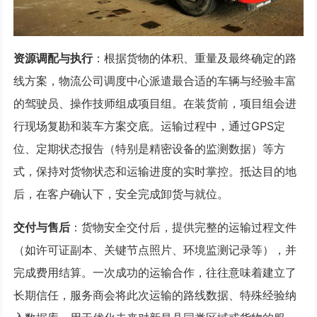
资源调配与执行
：根据货物的体积、重量及最终确定的路
线方案，物流公司调度中心派遣最合适的车辆与经验丰富
的驾驶员、操作技师组成项目组。在装货前，项目组会进
行现场复勘和装车方案交底。运输过程中，通过GPS定
位、定期状态报告（特别是精密设备的监测数据）等方
式，保持对货物状态和运输进度的实时掌控。抵达目的地
后，在客户确认下，安全完成卸货与就位。
交付与售后
：货物安全交付后，提供完整的运输过程文件
（如许可证副本、关键节点照片、环境监测记录等），并
完成费用结算。一次成功的运输合作，往往意味着建立了
长期信任，服务商会将此次运输的路线数据、特殊经验纳