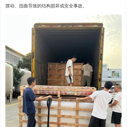
摆动、扭曲导致的结构损坏或安全事故。