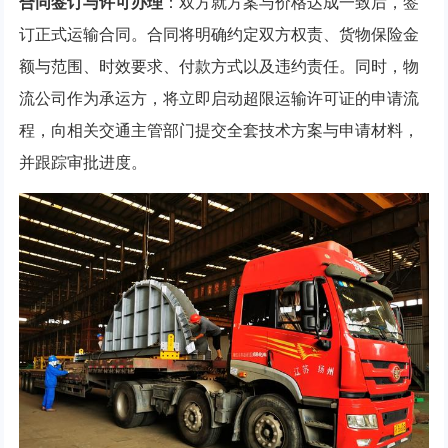
合同签订与许可办理
：双方就方案与价格达成一致后，签
订正式运输合同。合同将明确约定双方权责、货物保险金
额与范围、时效要求、付款方式以及违约责任。同时，物
流公司作为承运方，将立即启动超限运输许可证的申请流
程，向相关交通主管部门提交全套技术方案与申请材料，
并跟踪审批进度。