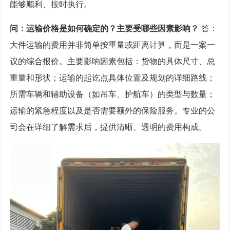
能够顺利、按时执行。
问：运输价格是如何确定的？主要受哪些因素影响？
答：
大件运输的费用并非简单按重量或距离计算，而是一案一
议的综合报价。主要影响因素包括：货物的具体尺寸、总
重量和形状；运输的起讫点具体位置及规划的详细路线；
所需车辆和辅助设备（如吊车、护航车）的类型与数量；
运输的紧急程度以及是否需要额外的保险服务。专业的公
司会在详细了解需求后，提供清晰、透明的费用构成。