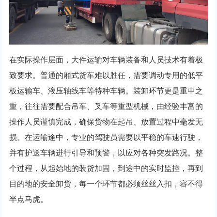
在实际操作层面，大件运输对车辆装备和人员技术有着极
致要求。普通的厢式货车难以胜任，需要调动专用的低平
板运输车、液压轴线车等特种车辆。装卸环节更是重中之
重，往往需要配合吊车、叉车等重型机械，由经验丰富的
操作人员谨慎完成，确保货物在起吊、放置过程中毫发无
损。在运输途中，专业的驾驶员需要以平稳的车速行驶，
并有护送车辆进行引导和预警，以应对各种突发路况。整
个过程，从起始地的装货加固，到途中的实时监控，再到
目的地的安全卸货，每一个环节都必须丝丝入扣，容不得
半点马虎。