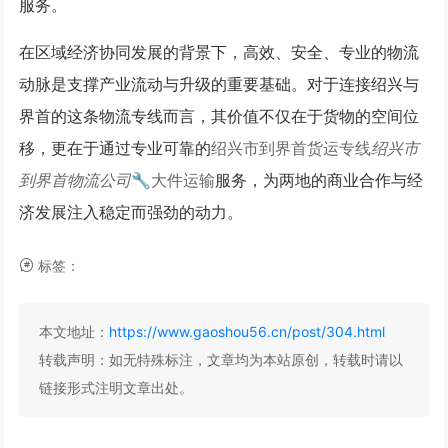
服务。
在区域经济协同发展的背景下，高效、安全、专业的物流
动脉是支撑产业流动与升级的重要基础。对于连接绍兴与
界首的这条物流专线而言，其价值不仅在于货物的空间位
移，更在于通过专业可靠的
绍兴市到界首货运专线
绍兴市
到界首物流公司
🔧大件运输
服务，为两地的商业合作与经
济发展注入稳定而强劲的动力。
标签：
本文地址：
https://www.gaoshou56.cn/post/304.html
转载声明：
如无特殊标注，文章均为本站原创，转载时请以
链接形式注明文章出处。