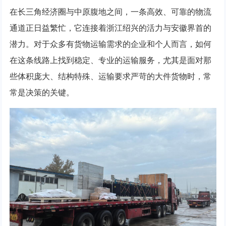
在长三角经济圈与中原腹地之间，一条高效、可靠的物流
通道正日益繁忙，它连接着浙江绍兴的活力与安徽界首的
潜力。对于众多有货物运输需求的企业和个人而言，如何
在这条线路上找到稳定、专业的运输服务，尤其是面对那
些体积庞大、结构特殊、运输要求严苛的大件货物时，常
常是决策的关键。