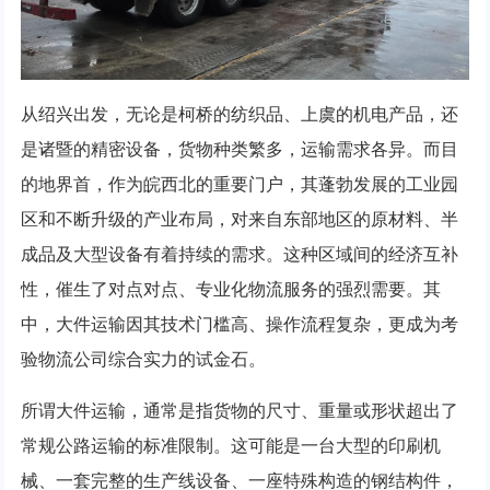
从绍兴出发，无论是柯桥的纺织品、上虞的机电产品，还
是诸暨的精密设备，货物种类繁多，运输需求各异。而目
的地界首，作为皖西北的重要门户，其蓬勃发展的工业园
区和不断升级的产业布局，对来自东部地区的原材料、半
成品及大型设备有着持续的需求。这种区域间的经济互补
性，催生了对点对点、专业化物流服务的强烈需要。其
中，大件运输因其技术门槛高、操作流程复杂，更成为考
验物流公司综合实力的试金石。
所谓大件运输，通常是指货物的尺寸、重量或形状超出了
常规公路运输的标准限制。这可能是一台大型的印刷机
械、一套完整的生产线设备、一座特殊构造的钢结构件，