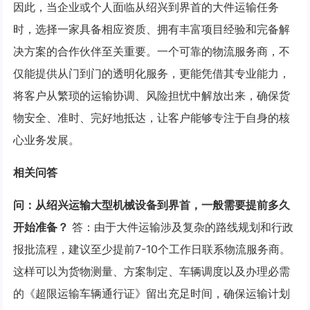
因此，当企业或个人面临从绍兴到界首的大件运输任务
时，选择一家具备相应资质、拥有丰富项目经验和完备解
决方案的合作伙伴至关重要。一个可靠的物流服务商，不
仅能提供从门到门的透明化服务，更能凭借其专业能力，
将客户从繁琐的运输协调、风险担忧中解放出来，确保货
物安全、准时、完好地抵达，让客户能够专注于自身的核
心业务发展。
相关问答
问：从绍兴运输大型机械设备到界首，一般需要提前多久
开始准备？
答：由于大件运输涉及复杂的路线规划和行政
报批流程，建议至少提前7-10个工作日联系物流服务商。
这样可以为货物测量、方案制定、车辆调度以及办理必需
的《超限运输车辆通行证》留出充足时间，确保运输计划