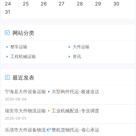
24
25
26
27
28
29
30
31
网站分类
整车运输
大件运输
工程机械运输
资讯
最近发表
宁海县大件设备运输🔹大型构件托运-极速送达
2026-08-06
瑞安市大件物流运输🔸工业机械配送-专业调度
2026-08-05
乐清市大件设备物流💎整机货物托运-省心承运