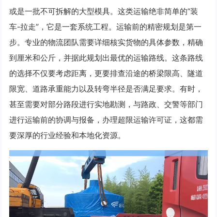
或是一批不可拆解的大型模具。这类运输绝非简单的“装
车-拉走”，它是一套系统工程。运输前的精密规划是第一
步。专业的物流团队需要详细核实货物的具体参数，精确
到厘米和公斤，并据此规划出最优的运输路线。这条路线
的选择不仅要考虑距离，更要排查沿途的桥梁限高、隧道
限宽、道路承重能力以及转弯半径是否满足要求。有时，
甚至需要对部分路段进行实地勘测，与路政、交警等部门
进行运输前的协调与报备，办理超限运输许可证，这都需
要深厚的行业经验和本地化资源。