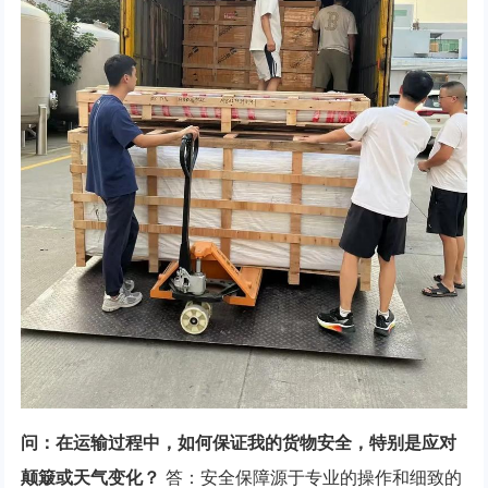
问：在运输过程中，如何保证我的货物安全，特别是应对
颠簸或天气变化？
答：安全保障源于专业的操作和细致的