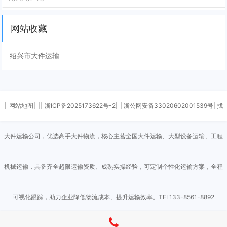
网站收藏
绍兴市大件运输
|
网站地图|
||
浙ICP备2025173622号-2|
| 浙公网安备33020602001539号| 找
大件运输公司，优选高手大件物流，核心主营全国大件运输、大型设备运输、工程
机械运输，具备齐全超限运输资质、成熟实操经验，可定制个性化运输方案，全程
可视化跟踪，助力企业降低物流成本、提升运输效率。TEL133-8561-8892