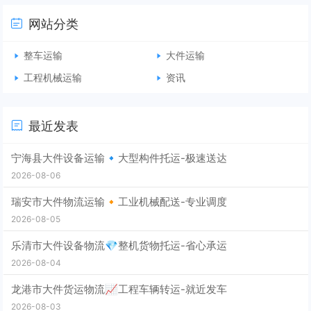
网站分类
整车运输
大件运输
工程机械运输
资讯
最近发表
宁海县大件设备运输🔹大型构件托运-极速送达
2026-08-06
瑞安市大件物流运输🔸工业机械配送-专业调度
2026-08-05
乐清市大件设备物流💎整机货物托运-省心承运
2026-08-04
龙港市大件货运物流📈工程车辆转运-就近发车
2026-08-03