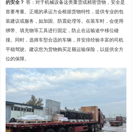
的安全？
答：对于机械设备这类重货或精密货物，安全是
首要考量。正规的承运方会根据货物特性，提供专业的包
装建议或服务，如加固、防震处理等。在装车时，会使用
绑带、填充物等工具进行固定，防止在运输途中移位碰
撞。同时，选择车型合适的车辆，并安排经验丰富的司机
平稳驾驶。建议您为货物购买足额运输保险，以提供全方
位的保障。