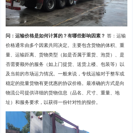
问：运输价格是如何计算的？有哪些影响因素？
答：运输
价格通常由多个因素共同决定。主要包含货物的体积、重
量、运输距离、货物类型（如是否属于重货、泡货）、是
否需要额外的服务（如上门提货、送货上楼、包装等）以
及当前的市场运力情况。一般来说，专线运输对于整车或
稳定的批量货物有更优惠的协议价格。最准确的方式是向
物流公司提供详细的货物信息（品名、尺寸、重量、地
址）和服务要求，以获得一份针对性的报价。