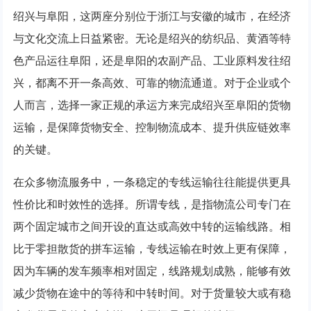
绍兴与阜阳，这两座分别位于浙江与安徽的城市，在经济
与文化交流上日益紧密。无论是绍兴的纺织品、黄酒等特
色产品运往阜阳，还是阜阳的农副产品、工业原料发往绍
兴，都离不开一条高效、可靠的物流通道。对于企业或个
人而言，选择一家正规的承运方来完成绍兴至阜阳的货物
运输，是保障货物安全、控制物流成本、提升供应链效率
的关键。
在众多物流服务中，一条稳定的专线运输往往能提供更具
性价比和时效性的选择。所谓专线，是指物流公司专门在
两个固定城市之间开设的直达或高效中转的运输线路。相
比于零担散货的拼车运输，专线运输在时效上更有保障，
因为车辆的发车频率相对固定，线路规划成熟，能够有效
减少货物在途中的等待和中转时间。对于货量较大或有稳