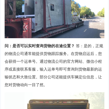
问：是否可以实时查询货物的在途位置？
答：是的，正规
的物流公司通常能提供货物跟踪服务。在货物启运后，您
会获得一个运单号。通过物流公司的官方网站、微信小程
序或直接联系客服，输入运单号即可查询到货物最新的运
输状态和大致位置。部分公司还能提供车辆定位信息，让
您对货物动向一目了然。