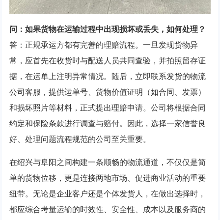
问：如果货物在运输过程中出现损坏或丢失，如何处理？
答：正规承运方都有完善的理赔流程。一旦发现货物异
常，应首先在收货时与配送人员共同查验，并拍照留存证
据，在运单上注明异常情况。随后，立即联系发货的物流
公司客服，提供运单号、货物价值证明（如合同、发票）
和损坏照片等材料，正式提出理赔申请。公司将根据合同
约定和保险条款进行调查与赔付。因此，选择一家信誉良
好、处理问题流程规范的公司至关重要。
在绍兴与阜阳之间构建一条顺畅的物流通道，不仅仅是简
单的货物位移，更是连接两地市场、促进商业活动的重要
纽带。无论是企业客户还是个体发货人，在做出选择时，
都应综合考量运输的时效性、安全性、成本以及服务商的