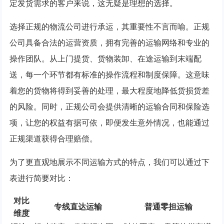
定发货需求的客户来说，这无疑是理想的选择。
选择正规的物流公司进行承运，其重要性不言而喻。正规
公司具备合法的运营资质，拥有完善的运输网络和专业的
操作团队。从上门提货、货物装卸、在途运输到末端配
送，每一个环节都有标准的操作流程和制度保障。这意味
着您的货物将得到妥善的处理，最大程度地降低货损货差
的风险。同时，正规公司会提供清晰的运输合同和保险选
项，让您的权益有据可依，即便发生意外情况，也能通过
正规渠道获得合理赔偿。
为了更直观地展示不同运输方式的特点，我们可以通过下
表进行简要对比：
对比
专线直达运输
普通零担运输
维度