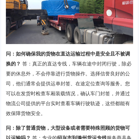
问：如何确保我的货物在直达运输过程中是安全且不被调
换的？
答：真正的直达专线，车辆在途中封闭行驶，除必
要的休息外，不会停靠进行货物操作。选择信誉良好的公
司，他们通常会提供运单封签、在途定位查询等服务。您
可以在发货时检查车厢装载情况，确认车门封签，并通过
物流公司提供的平台实时查看车辆行驶轨迹，这些都能有
效保障货物安全。
问：除了普通货物，大型设备或者需要特殊照顾的货物可
以运输吗？
答：专业的
绍兴市到滁州货运专线
服务商具备