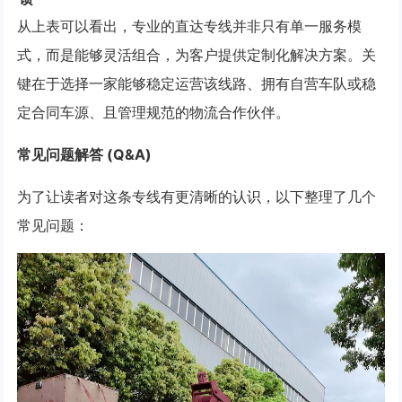
从上表可以看出，专业的直达专线并非只有单一服务模
式，而是能够灵活组合，为客户提供定制化解决方案。关
键在于选择一家能够稳定运营该线路、拥有自营车队或稳
定合同车源、且管理规范的物流合作伙伴。
常见问题解答 (Q&A)
为了让读者对这条专线有更清晰的认识，以下整理了几个
常见问题：