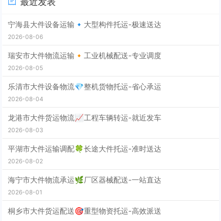
最近发表
宁海县大件设备运输🔹大型构件托运-极速送达
2026-08-06
瑞安市大件物流运输🔸工业机械配送-专业调度
2026-08-05
乐清市大件设备物流💎整机货物托运-省心承运
2026-08-04
龙港市大件货运物流📈工程车辆转运-就近发车
2026-08-03
平湖市大件运输调配🍀长途大件托运-准时送达
2026-08-02
海宁市大件物流承运🌿厂区器械配送-一站直达
2026-08-01
桐乡市大件货运配送🎯重型物资托运-高效派送