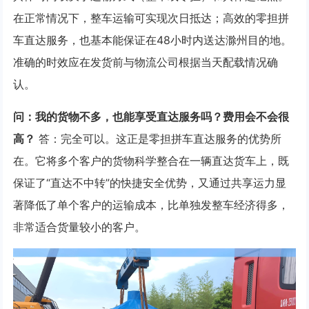
在正常情况下，整车运输可实现次日抵达；高效的零担拼
车直达服务，也基本能保证在48小时内送达滁州目的地。
准确的时效应在发货前与物流公司根据当天配载情况确
认。
问：我的货物不多，也能享受直达服务吗？费用会不会很
高？
答：完全可以。这正是零担拼车直达服务的优势所
在。它将多个客户的货物科学整合在一辆直达货车上，既
保证了“直达不中转”的快捷安全优势，又通过共享运力显
著降低了单个客户的运输成本，比单独发整车经济得多，
非常适合货量较小的客户。