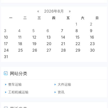
«
2026年8月
»
一
二
三
四
五
六
日
1
2
3
4
5
6
7
8
9
10
11
12
13
14
15
16
17
18
19
20
21
22
23
24
25
26
27
28
29
30
31
网站分类
整车运输
大件运输
工程机械运输
资讯