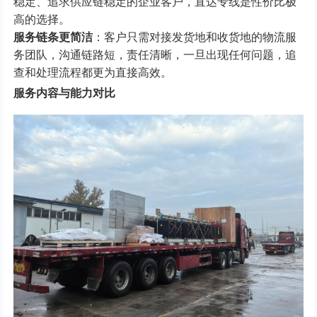
稳定、追求供应链稳定的企业客户，直达专线是性价比极
高的选择。
服务链条更简洁
：客户只需对接发货地和收货地的物流服
务团队，沟通链路短，责任清晰，一旦出现任何问题，追
查和处理流程都更为直接高效。
服务内容与能力对比