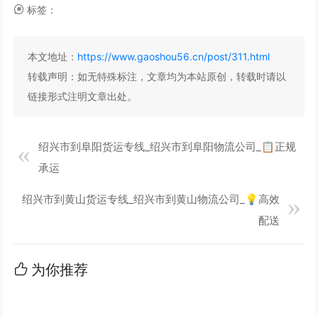
标签：
本文地址：
https://www.gaoshou56.cn/post/311.html
转载声明：
如无特殊标注，文章均为本站原创，转载时请以
链接形式注明文章出处。
绍兴市到阜阳货运专线_绍兴市到阜阳物流公司_📋正规
承运
绍兴市到黄山货运专线_绍兴市到黄山物流公司_💡高效
配送
为你推荐