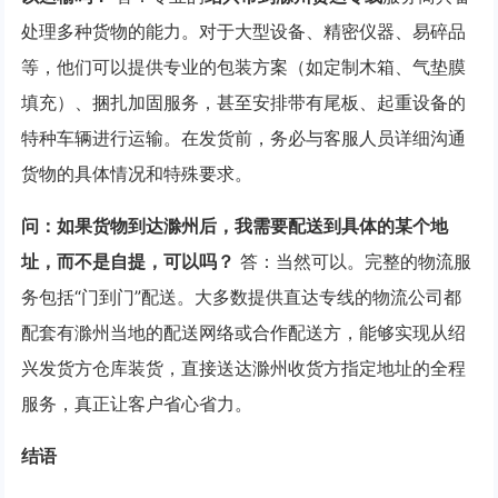
处理多种货物的能力。对于大型设备、精密仪器、易碎品
等，他们可以提供专业的包装方案（如定制木箱、气垫膜
填充）、捆扎加固服务，甚至安排带有尾板、起重设备的
特种车辆进行运输。在发货前，务必与客服人员详细沟通
货物的具体情况和特殊要求。
问：如果货物到达滁州后，我需要配送到具体的某个地
址，而不是自提，可以吗？
答：当然可以。完整的物流服
务包括“门到门”配送。大多数提供直达专线的物流公司都
配套有滁州当地的配送网络或合作配送方，能够实现从绍
兴发货方仓库装货，直接送达滁州收货方指定地址的全程
服务，真正让客户省心省力。
结语