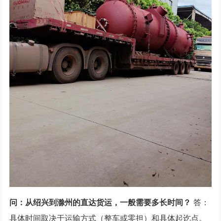
问：从绍兴到滁州的直达货运，一般需要多长时间？
答：
具体时间取决于运输方式（整车或零担）和具体起讫点。