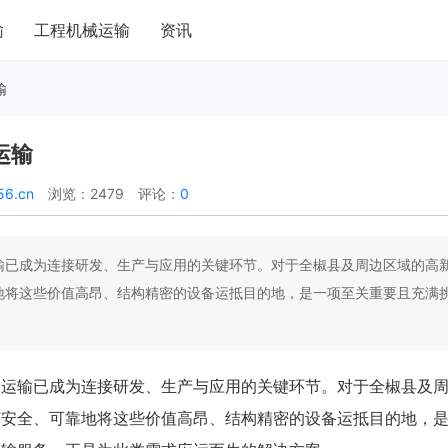
输
工程机械运输
资讯
输
运输
56.cn
浏览：2479
评论：
0
输已成为连接研发、生产与应用的关键环节。对于全椒县及周边区域的高
地将这些价值高昂、结构精密的设备运抵目的地，是一项至关重要且充满
的运输已成为连接研发、生产与应用的关键环节。对于全椒县及
何安全、可靠地将这些价值高昂、结构精密的设备运抵目的地，