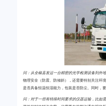
问：从全椒县发运一台精密的光学检测设备到外
物理安全（防震、防倾斜），还需要特别关注环
是否具备恒温恒湿能力，包装是否防尘。同时，
问：对于一些有特殊时间要求的仪器运输，比如