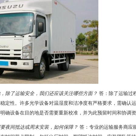
地，除了运输安全，我们还应该关注哪些方面？
答：除了运输过
境稳定性。许多光学设备对温湿度和洁净度有严格要求，需确认
要明确设备在目的地是否需要重新校准，并为此预留时间和协调
需要夜间抵达或周末安装，如何保障？
答：专业的运输服务商应