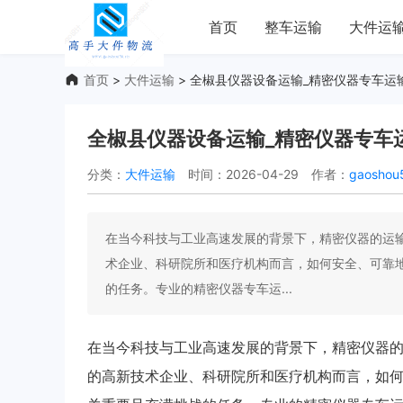
首页
整车运输
大件运
首页
>
大件运输
> 全椒县仪器设备运输_精密仪器专车运
全椒县仪器设备运输_精密仪器专车
分类：
大件运输
时间：2026-04-29
作者：
gaoshou
在当今科技与工业高速发展的背景下，精密仪器的运
术企业、科研院所和医疗机构而言，如何安全、可靠
的任务。专业的精密仪器专车运...
在当今科技与工业高速发展的背景下，精密仪器
的高新技术企业、科研院所和医疗机构而言，如