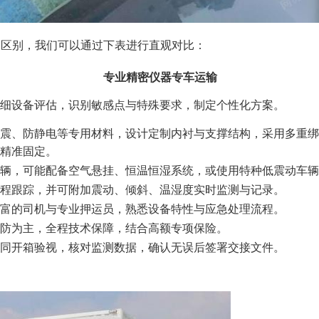
的区别，我们可以通过下表进行直观对比：
专业精密仪器专车运输
细设备评估，识别敏感点与特殊要求，制定个性化方案。
震、防静电等专用材料，设计定制内衬与支撑结构，采用多重绑
精准固定。
辆，可能配备空气悬挂、恒温恒湿系统，或使用特种低震动车辆
全程跟踪，并可附加震动、倾斜、温湿度实时监测与记录。
富的司机与专业押运员，熟悉设备特性与应急处理流程。
防为主，全程技术保障，结合高额专项保险。
同开箱验视，核对监测数据，确认无误后签署交接文件。