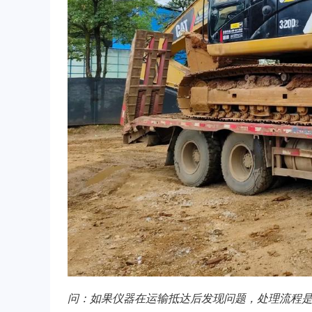
问：如果仪器在运输抵达后发现问题，处理流程