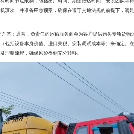
所有时间节点限制，包括出厂时间、期望抵达时间、安装团队等
司机班次，并准备应急预案，确保在遵守交通法规的前提下，满
的？
答：通常，负责任的运输服务商会为客户提供购买专项货物
值（包括设备本身价值、进口关税、安装调试成本等）来确定。
以及理赔流程，确保风险得到充分转移。