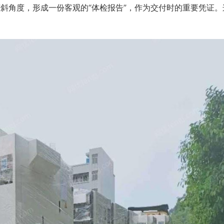
斜角度，形成一份客观的“体检报告”，作为交付时的重要凭证。