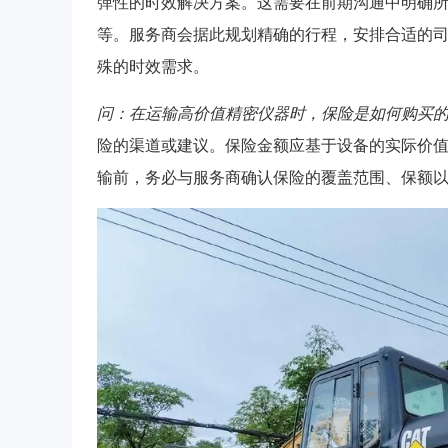
弹性的时效解决方案。这需要在前期沟通中明确
等。服务商会据此规划精确的行程，安排合适的
殊的时效需求。
问：在运输高价值精密仪器时，保险是如何购买
险的渠道或建议。保险金额应基于设备的实际价
输前，务必与服务商确认保险的覆盖范围、保额