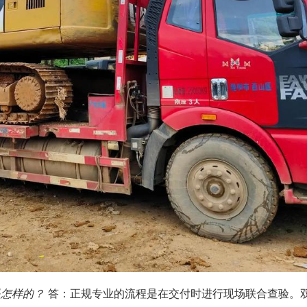
是怎样的？
答：正规专业的流程是在交付时进行现场联合查验。