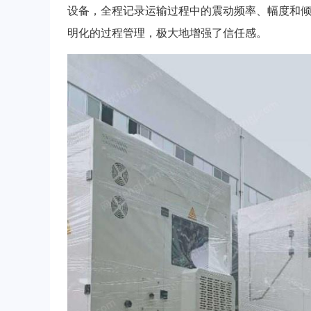
设备，全程记录运输过程中的震动频率、幅度和倾
明化的过程管理，极大地增强了信任感。