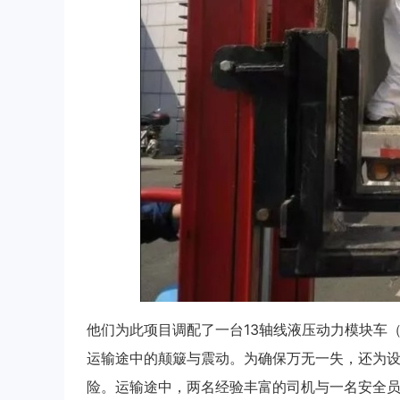
他们为此项目调配了一台13轴线液压动力模块车
运输途中的颠簸与震动。为确保万无一失，还为
险。运输途中，两名经验丰富的司机与一名安全员