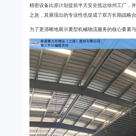
精密设备比原计划提前半天安全抵达徐州工厂，
之急，其展现出的专业性也促成了双方长期战略
为了更清晰地展示重型机械物流服务的核心要素