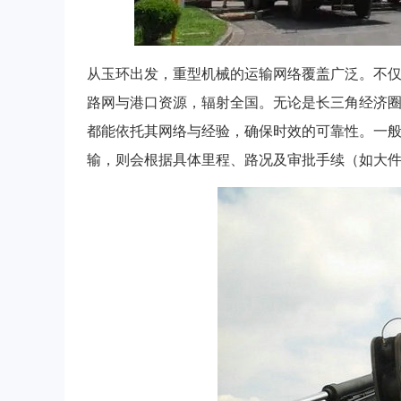
从玉环出发，重型机械的运输网络覆盖广泛。不
路网与港口资源，辐射全国。无论是长三角经济
都能依托其网络与经验，确保时效的可靠性。一般
输，则会根据具体里程、路况及审批手续（如大