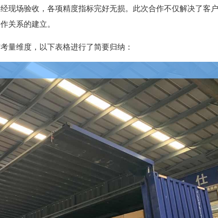
并经现场验收，各项精度指标完好无损。此次合作不仅解决了客
合作关系的建立。
与考量维度，以下表格进行了简要归纳：