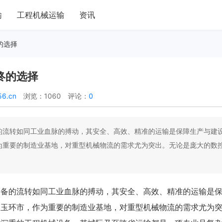
输
工程机械运输
资讯
的选择
终的选择
56.cn
浏览：1060
评论：
0
的流转如同工业血脉的搏动，其安全、高效、精准的运输是保障生产与建
为重要的制造业基地，对重型机械物流的需求尤为突出。无论是庞大的数
设备的流转如同工业血脉的搏动，其安全、高效、精准的运输是
的玉环市，作为重要的制造业基地，对重型机械物流的需求尤为