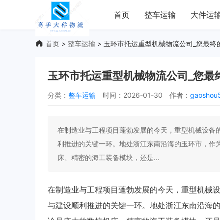
首页
整车运输
大件运
首页
>
整车运输
> 玉环市托运重型机械物流公司_您最终
玉环市托运重型机械物流公司_您最
分类：
整车运输
时间：2026-01-30
作者：
gaoshou
在制造业与工程项目蓬勃发展的今天，重型机械设备
利推进的关键一环。地处浙江东南沿海的玉环市，作
床、精密的海工装备模块，还是...
在制造业与工程项目蓬勃发展的今天，重型机械
与建设顺利推进的关键一环。地处浙江东南沿海