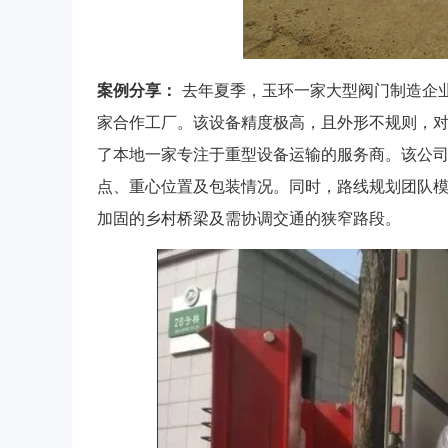
案例分享：
去年夏季，玉环一家大型阀门制造企业
家合作工厂。该设备精度极高，且外形不规则，
了本地一家专注于重型设备运输的服务商。该公
点、重心位置及包装情况。同时，路线规划团队
加固的乡村桥梁及需协调交通的狭窄路段。