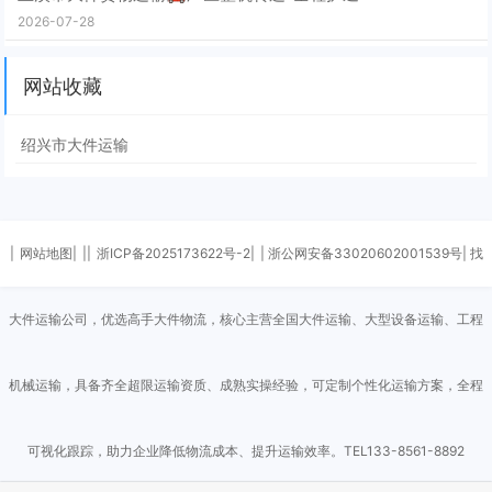
2026-07-28
网站收藏
绍兴市大件运输
|
网站地图|
||
浙ICP备2025173622号-2|
| 浙公网安备33020602001539号| 找
大件运输公司，优选高手大件物流，核心主营全国大件运输、大型设备运输、工程
机械运输，具备齐全超限运输资质、成熟实操经验，可定制个性化运输方案，全程
可视化跟踪，助力企业降低物流成本、提升运输效率。TEL133-8561-8892