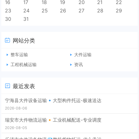
16
17
18
19
20
21
22
23
24
25
26
27
28
29
30
31
网站分类
整车运输
大件运输
工程机械运输
资讯
最近发表
宁海县大件设备运输🔹大型构件托运-极速送达
2026-08-06
瑞安市大件物流运输🔸工业机械配送-专业调度
2026-08-05