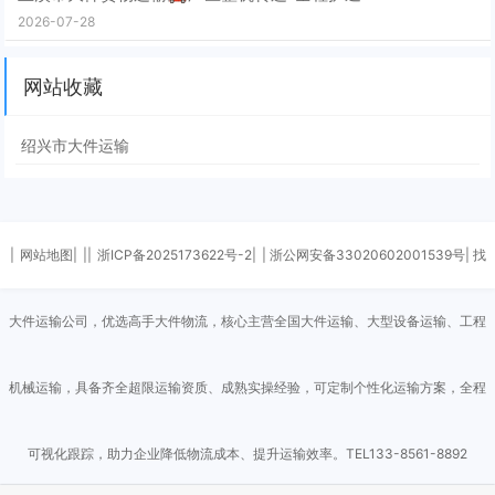
2026-07-28
网站收藏
绍兴市大件运输
|
网站地图|
||
浙ICP备2025173622号-2|
| 浙公网安备33020602001539号| 找
大件运输公司，优选高手大件物流，核心主营全国大件运输、大型设备运输、工程
机械运输，具备齐全超限运输资质、成熟实操经验，可定制个性化运输方案，全程
可视化跟踪，助力企业降低物流成本、提升运输效率。TEL133-8561-8892