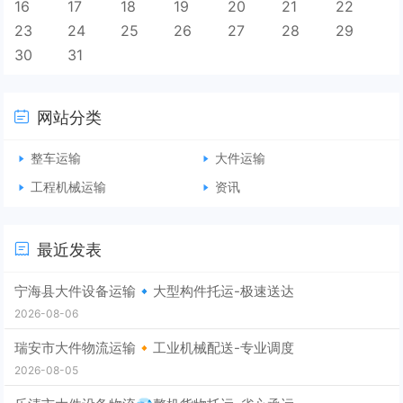
16
17
18
19
20
21
22
23
24
25
26
27
28
29
30
31
网站分类
整车运输
大件运输
工程机械运输
资讯
最近发表
宁海县大件设备运输🔹大型构件托运-极速送达
2026-08-06
瑞安市大件物流运输🔸工业机械配送-专业调度
2026-08-05