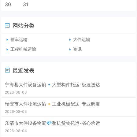
30
31
网站分类
整车运输
大件运输
工程机械运输
资讯
最近发表
宁海县大件设备运输🔹大型构件托运-极速送达
2026-08-06
瑞安市大件物流运输🔸工业机械配送-专业调度
2026-08-05
乐清市大件设备物流💎整机货物托运-省心承运
2026-08-04