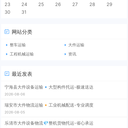
23
24
25
26
27
28
29
30
31
网站分类
整车运输
大件运输
工程机械运输
资讯
最近发表
宁海县大件设备运输🔹大型构件托运-极速送达
2026-08-06
瑞安市大件物流运输🔸工业机械配送-专业调度
2026-08-05
乐清市大件设备物流💎整机货物托运-省心承运