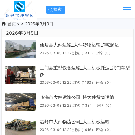
搜索
首页
> > 2026年3月9日
2026年3月9日
仙居县大件运输_大件货物运输_2吨起运
2026-03-09 12:22
浏览（1311）
评论（
0
）
三门县重型设备运输_大型机械托运_我们车型
多
2026-03-09 12:22
浏览（1193）
评论（
0
）
临海市大件运输公司_特大件货物运输
2026-03-09 12:22
浏览（1394）
评论（
0
）
温岭市大件物流公司_大型机械运输
2026-03-09 12:22
浏览（1016）
评论（
0
）