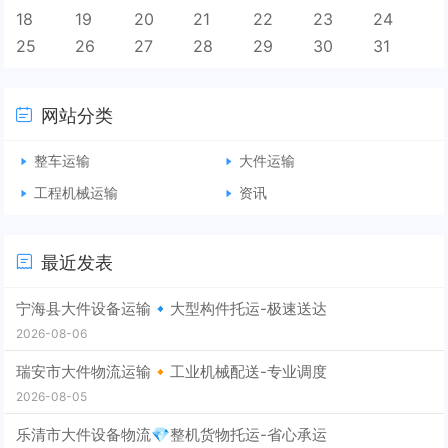
18
19
20
21
22
23
24
25
26
27
28
29
30
31
网站分类
整车运输
大件运输
工程机械运输
资讯
最近发表
宁海县大件设备运输🔹大型构件托运-极速送达
2026-08-06
瑞安市大件物流运输🔸工业机械配送-专业调度
2026-08-05
乐清市大件设备物流💎整机货物托运-省心承运