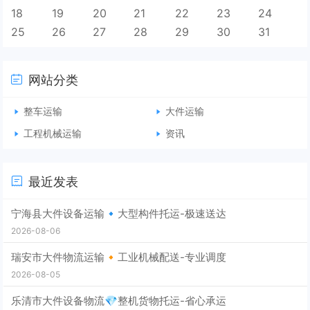
18
19
20
21
22
23
24
25
26
27
28
29
30
31
网站分类
整车运输
大件运输
工程机械运输
资讯
最近发表
宁海县大件设备运输🔹大型构件托运-极速送达
2026-08-06
瑞安市大件物流运输🔸工业机械配送-专业调度
2026-08-05
乐清市大件设备物流💎整机货物托运-省心承运