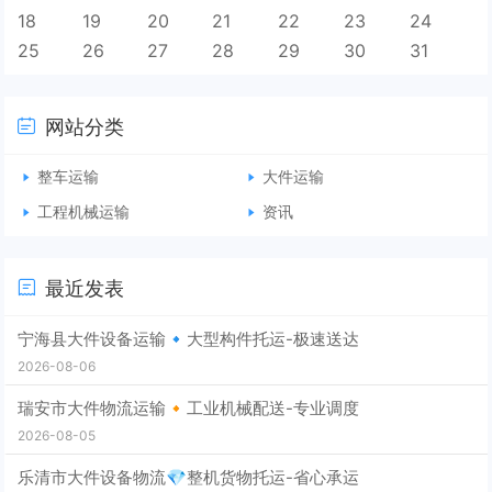
18
19
20
21
22
23
24
25
26
27
28
29
30
31
网站分类
整车运输
大件运输
工程机械运输
资讯
最近发表
宁海县大件设备运输🔹大型构件托运-极速送达
2026-08-06
瑞安市大件物流运输🔸工业机械配送-专业调度
2026-08-05
乐清市大件设备物流💎整机货物托运-省心承运